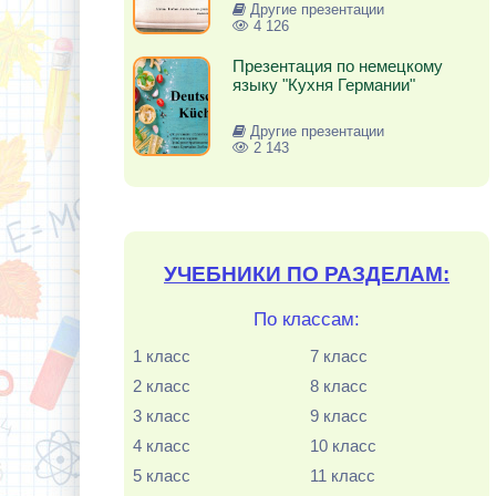
Другие презентации
4 126
Презентация по немецкому
языку "Кухня Германии"
Другие презентации
2 143
УЧЕБНИКИ ПО РАЗДЕЛАМ:
По классам:
1 класс
7 класс
2 класс
8 класс
3 класс
9 класс
4 класс
10 класс
5 класс
11 класс