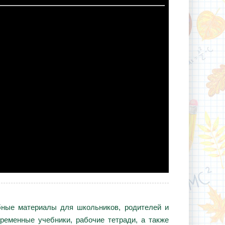
ебные материалы для школьников, родителей и
ременные учебники, рабочие тетради, а также