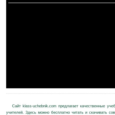
Сайт klass-uchebnik.com предлагает качественные уч
учителей. Здесь можно бесплатно читать и скачивать сов