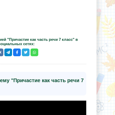
ей "Причастие как часть речи 7 класс" в
социальных сетях:
ему "Причастие как часть речи 7