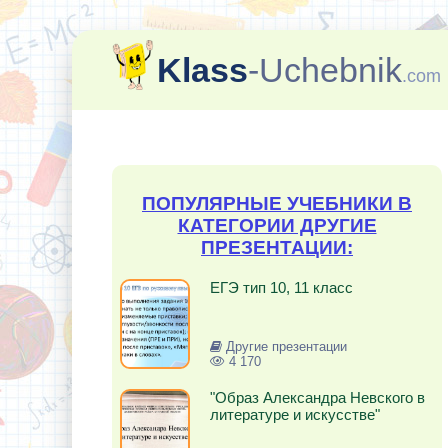
Klass
-Uchebnik
.com
ПОПУЛЯРНЫЕ УЧЕБНИКИ В
КАТЕГОРИИ ДРУГИЕ
ПРЕЗЕНТАЦИИ:
ЕГЭ тип 10, 11 класс
Другие презентации
4 170
"Образ Александра Невского в
литературе и искусстве"