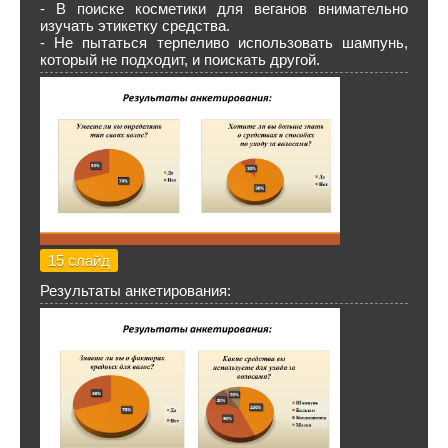
- В поиске косметики для веганов внимательно
изучать этикетку средства.
- Не пытаться терпеливо использовать шампунь,
который не подходит, и поискать другой.
15 слайд
Результаты анкетирования: