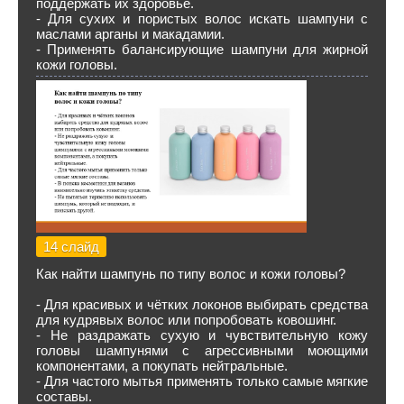
поддержать их здоровье.
- Для сухих и пористых волос искать шампуни с
маслами арганы и макадамии.
- Применять балансирующие шампуни для жирной
кожи головы.
14 слайд
Как найти шампунь по типу волос и кожи головы?
- Для красивых и чётких локонов выбирать средства
для кудрявых волос или попробовать ковошинг.
- Не раздражать сухую и чувствительную кожу
головы шампунями с агрессивными моющими
компонентами, а покупать нейтральные.
- Для частого мытья применять только самые мягкие
составы.