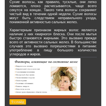
Сухие волосы, как правило, тусклые, они легко
ломаются, плохо расчесываются, чаще всего
секутся на концах. Такого типа волосы сохраняют
чистый вид в течении одной недели. Сухие волосы
могут быть следствием неправильного ухода,
пониженной активностью сальных желез.
Характерным признаком жирных волос является
наличие у них «жирного» блеска. Они после мытья
быстро становятся жирными. Это вызвано прежде
всего от активности сальных желез. В большинстве
случаев это вызвано погрешностями в питании:
употребление в пищу большого количества
углеродов и жиров.
9 слайд