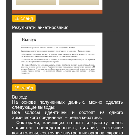
18 слайд
Результаты анкетирования:
19 слайд
Вывод:
На основе полученных данных, можно сделать
следующие выводы:
Все волосы идентичны и состоят из одного
химического соединения – белка кератина.
- Факторами, влияющих на рост и красоту волос
являются: наследственность, питание, состояние
кожи головы, состояние внутренних органов, окраска