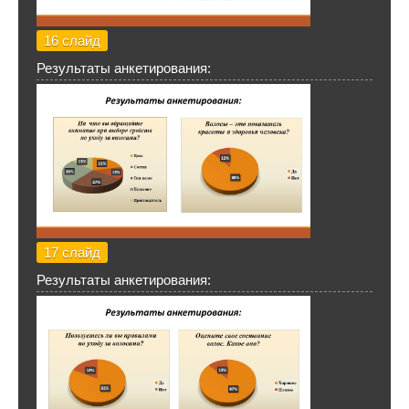
16 слайд
Результаты анкетирования:
17 слайд
Результаты анкетирования: