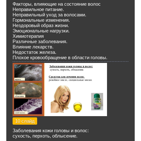
Факторы, влияющие на состояние волос
Неправильное питание.
Неправильный уход за волосами.
Гормональные изменения.
Нездоровый образ жизни.
Эмоциональные нагрузки.
Химиотерапия
Различные заболевания.
Влияние лекарств.
Недостаток железа.
Плохое кровообращение в области головы.
10 слайд
Заболевания кожи головы и волос:
сухость, перхоть, облысение.