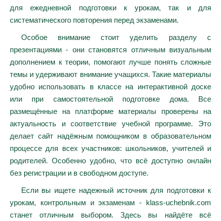
для ежедневной подготовки к урокам, так и для
систематического повторения перед экзаменами.
Особое внимание стоит уделить разделу с
презентациями - они становятся отличным визуальным
дополнением к теории, помогают лучше понять сложные
темы и удерживают внимание учащихся. Такие материалы
удобно использовать в классе на интерактивной доске
или при самостоятельной подготовке дома. Все
размещённые на платформе материалы проверены на
актуальность и соответствие учебной программе. Это
делает сайт надёжным помощником в образовательном
процессе для всех участников: школьников, учителей и
родителей. Особенно удобно, что всё доступно онлайн
без регистрации и в свободном доступе.
Если вы ищете надежный источник для подготовки к
урокам, контрольным и экзаменам - klass-uchebnik.com
станет отличным выбором. Здесь вы найдёте всё