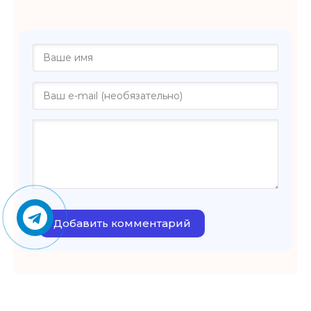
Добавить комментарий