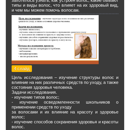
захотелось узнать, как устроен волос, какие бывают
типы и виды волос, что влияет на их здоровый вид,
и чем мы можем помочь волосам.
4 слайд
Цель исследования – изучение структуры волос и
влияние на них различных средств по уходу, а также
состояния здоровья человека.
Задачи исследования.
- изучение типов волос;
- изучение осведомленности школьников о
применении средств по уходу
за волосами и их влияние на красоту и здоровье
волос;
- изучение способов сохранения здоровья и красоты
волос.