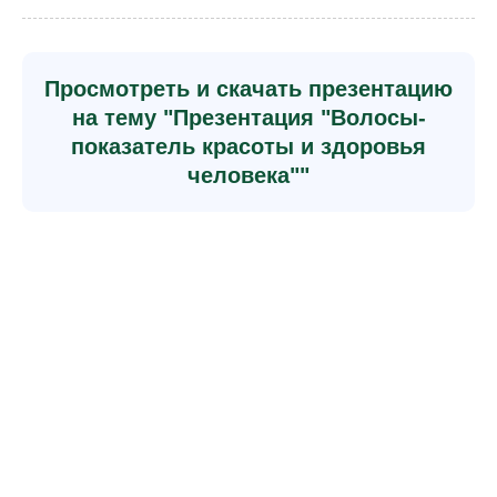
Просмотреть и скачать презентацию
на тему "Презентация "Волосы-
показатель красоты и здоровья
человека""