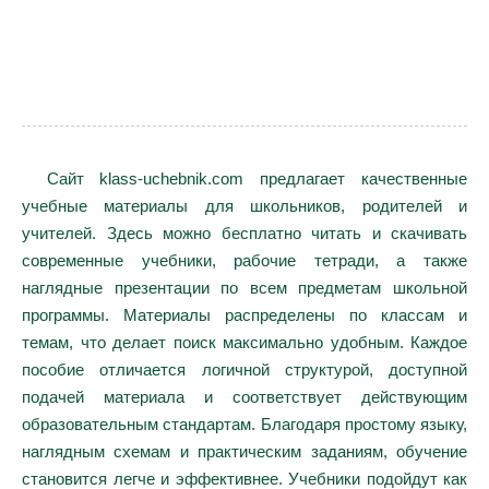
Сайт klass-uchebnik.com предлагает качественные
учебные материалы для школьников, родителей и
учителей. Здесь можно бесплатно читать и скачивать
современные учебники, рабочие тетради, а также
наглядные презентации по всем предметам школьной
программы. Материалы распределены по классам и
темам, что делает поиск максимально удобным. Каждое
пособие отличается логичной структурой, доступной
подачей материала и соответствует действующим
образовательным стандартам. Благодаря простому языку,
наглядным схемам и практическим заданиям, обучение
становится легче и эффективнее. Учебники подойдут как