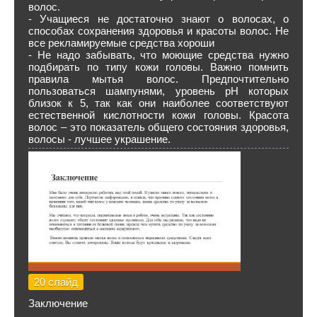
волос.
- Учащиеся не достаточно знают о волосах, о
способах сохранения здоровья и красоты волос. Не
все рекламируемые средства хороши
- Не надо забывать, что моющие средства нужно
подбирать по типу кожи головы. Важно помнить
правила мытья волос. Предпочтительно
пользоваться шампунями, уровень pH которых
близок к 5, так как они наиболее соответствуют
естественной кислотности кожи головы. Красота
волос – это показатель общего состояния здоровья,
волосы - лучшее украшение.
20 слайд
Заключение