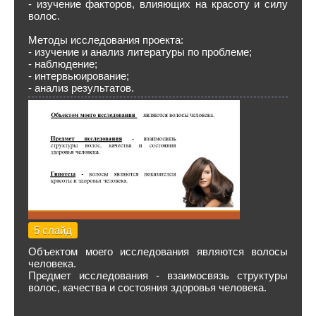
- изучение факторов, влияющих на красоту и силу
волос.
Методы исследования проекта:
- изучение и анализ литературы по проблеме;
- наблюдение;
- интервьюирование;
- анализ результатов.
5 слайд
Объектом моего исследования являются волосы
человека.
Предмет исследования - взаимосвязь структуры
волос, качества и состояния здоровья человека.