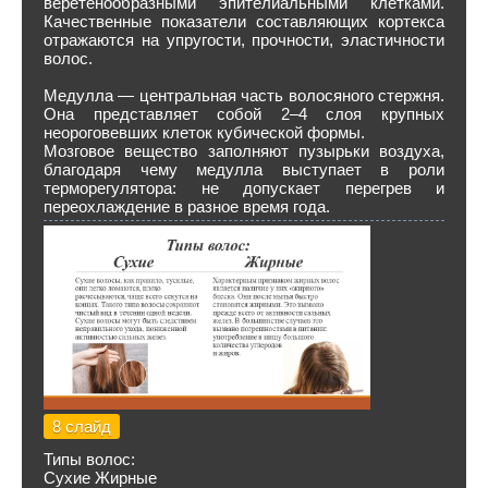
веретенообразными эпителиальными клетками.
Качественные показатели составляющих кортекса
отражаются на упругости, прочности, эластичности
волос.
Медулла — центральная часть волосяного стержня.
Она представляет собой 2–4 слоя крупных
неороговевших клеток кубической формы.
Мозговое вещество заполняют пузырьки воздуха,
благодаря чему медулла выступает в роли
терморегулятора: не допускает перегрев и
переохлаждение в разное время года.
8 слайд
Типы волос:
Сухие Жирные