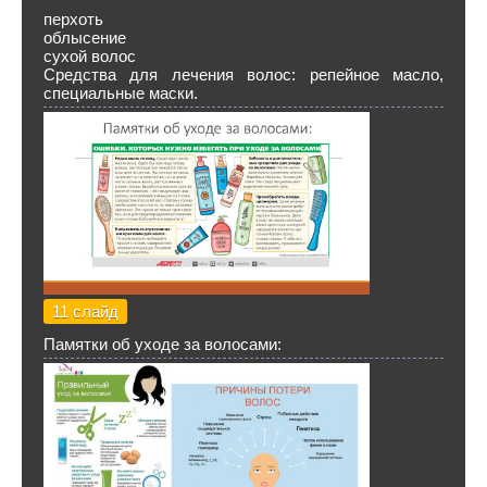
перхоть
облысение
сухой волос
Средства для лечения волос: репейное масло,
специальные маски.
11 слайд
Памятки об уходе за волосами: