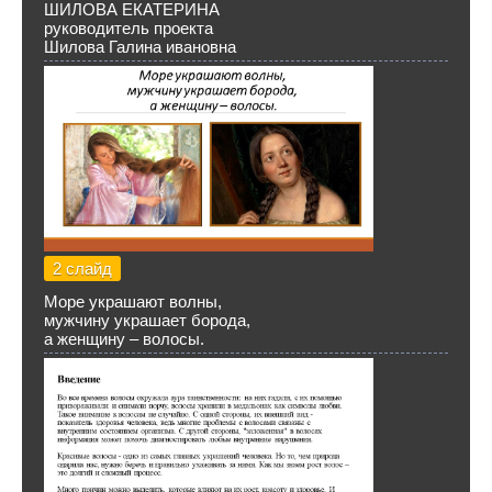
ШИЛОВА ЕКАТЕРИНА
руководитель проекта
Шилова Галина ивановна
2 слайд
Море украшают волны,
мужчину украшает борода,
а женщину – волосы.