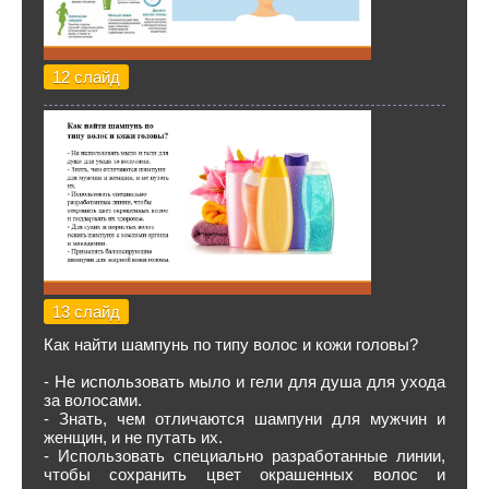
12 слайд
13 слайд
Как найти шампунь по типу волос и кожи головы?
- Не использовать мыло и гели для душа для ухода
за волосами.
- Знать, чем отличаются шампуни для мужчин и
женщин, и не путать их.
- Использовать специально разработанные линии,
чтобы сохранить цвет окрашенных волос и