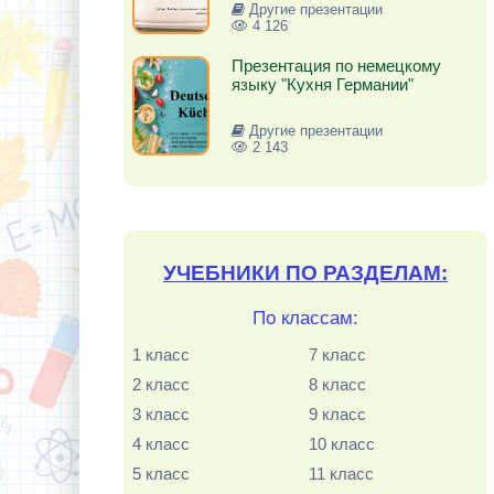
Другие презентации
4 126
Презентация по немецкому
языку "Кухня Германии"
Другие презентации
2 143
УЧЕБНИКИ ПО РАЗДЕЛАМ:
По классам:
1 класс
7 класс
2 класс
8 класс
3 класс
9 класс
4 класс
10 класс
5 класс
11 класс