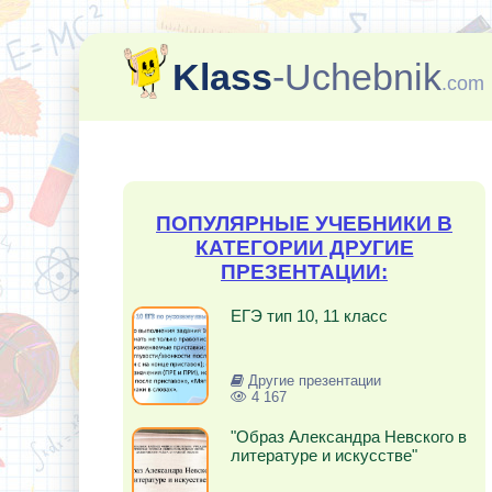
Klass
-Uchebnik
.com
ПОПУЛЯРНЫЕ УЧЕБНИКИ В
КАТЕГОРИИ ДРУГИЕ
ПРЕЗЕНТАЦИИ:
ЕГЭ тип 10, 11 класс
Другие презентации
4 167
"Образ Александра Невского в
литературе и искусстве"