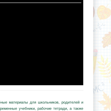
ебные материалы для школьников, родителей и
ременные учебники, рабочие тетради, а также