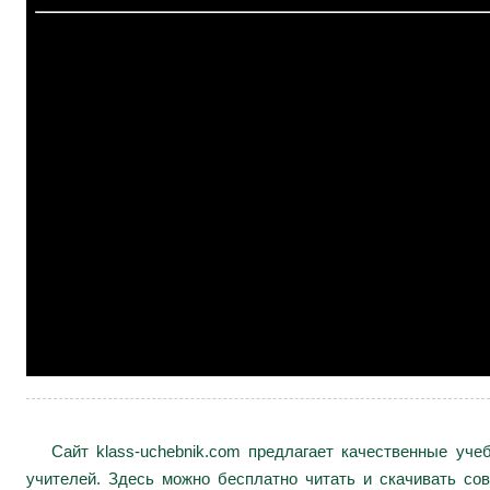
Сайт klass-uchebnik.com предлагает качественные уч
учителей. Здесь можно бесплатно читать и скачивать сов