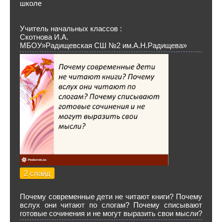
школе
Учитель начальных классов :
Скотнова И.А.
МБОУ»Радищевская СШ №2 им.А.Н.Радищева»
2 слайд
Почему современные дети не читают книги? Почему
вслух они читают по слогам? Почему списывают
готовые сочинения и не могут выразить свои мысли?