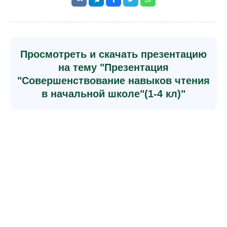
Просмотреть и скачать презентацию
на тему "Презентация
"Совершенствование навыков чтения
в начальной школе"(1-4 кл)"