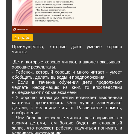
4 слайд
Преимущества, которые дают умение хорошо
читать:
-Дети, которые хорошо читают, в школе показывают
хорошие результаты.
- Ребенок, который хорошо и много читает - умеет
обобщать, делать выводы и предположения.
- Если в течение обучения дети продолжают
черпать информацию из книг, то впоследствии
выдерживают любые экзамены
- У хорошо читающих детей возникает мысленная
картинка прочитанного. Они лучше запоминают
детали, с желанием читают. Развивается память,
воображение
- Чем больше взрослые читают, разговаривают со
своими детьми, тем богаче будет их словарный
запас, что поможет ребенку научиться понимать и
усваивать информацию.