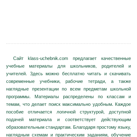
Сайт klass-uchebnik.com предлагает качественные
учебные материалы для школьников, родителей и
учителей. Здесь можно бесплатно читать и скачивать
современные учебники, рабочие тетради, а также
наглядные презентации по всем предметам школьной
программы. Материалы распределены по классам и
темам, что делает поиск максимально удобным. Каждое
пособие отличается логичной структурой, доступной
подачей материала и соответствует действующим
образовательным стандартам. Благодаря простому языку,
наглядным схемам и практическим заданиям, обучение