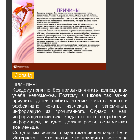
3 слайд
ПРИЧИНЫ
Каждому понятно: без привычки читать полноценная
учеба невозможна. Поэтому в школе так важно
приучить детей любить чтение, читать много и
эффективно искать, извлекать и запоминать
информацию из прочитанного. Однако в наш
информационный век, когда скорость потребления
информации, по идее, должна расти, дети читают
все меньше.
Сегодня мы живем в мультимедийном мире ТВ и
Интернета — это значит, что приоритет все чаще