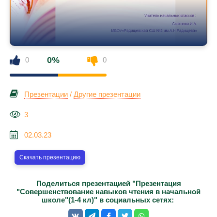
0%
0
0
Презентации
/
Другие презентации
3
02.03.23
Скачать презентацию
Поделиться презентацией "Презентация
"Совершенствование навыков чтения в начальной
школе"(1-4 кл)" в социальных сетях: