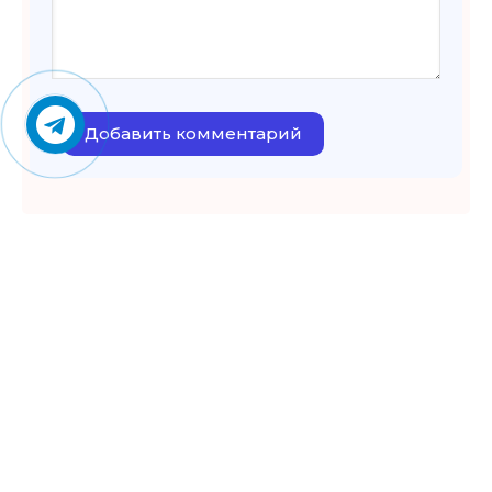
Добавить комментарий