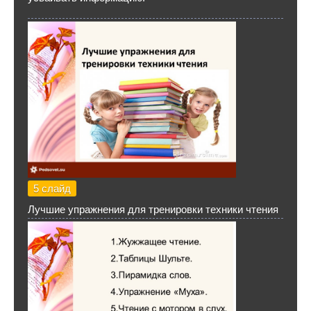
5 слайд
Лучшие упражнения для тренировки техники чтения