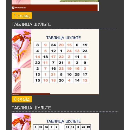
7 слайд
ТАБЛИЦА ШУЛЬТЕ
8 слайд
ТАБЛИЦА ШУЛЬТЕ