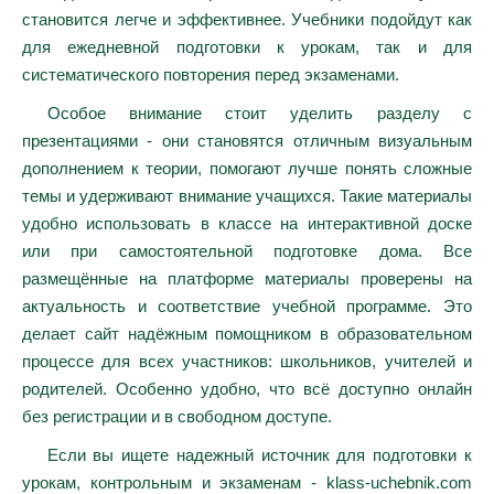
становится легче и эффективнее. Учебники подойдут как
для ежедневной подготовки к урокам, так и для
систематического повторения перед экзаменами.
Особое внимание стоит уделить разделу с
презентациями - они становятся отличным визуальным
дополнением к теории, помогают лучше понять сложные
темы и удерживают внимание учащихся. Такие материалы
удобно использовать в классе на интерактивной доске
или при самостоятельной подготовке дома. Все
размещённые на платформе материалы проверены на
актуальность и соответствие учебной программе. Это
делает сайт надёжным помощником в образовательном
процессе для всех участников: школьников, учителей и
родителей. Особенно удобно, что всё доступно онлайн
без регистрации и в свободном доступе.
Если вы ищете надежный источник для подготовки к
урокам, контрольным и экзаменам - klass-uchebnik.com