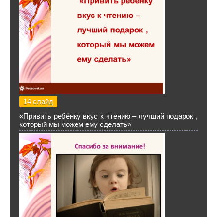
14 слайд
«Привить ребёнку вкус к чтению – лучший подарок ,
который мы можем ему сделать»