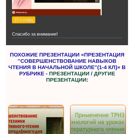
15 слайд
Спасибо за внимание!
ПОХОЖИЕ ПРЕЗЕНТАЦИИ «ПРЕЗЕНТАЦИЯ
"СОВЕРШЕНСТВОВАНИЕ НАВЫКОВ
ЧТЕНИЯ В НАЧАЛЬНОЙ ШКОЛЕ"(1-4 КЛ)» В
РУБРИКЕ -
ПРЕЗЕНТАЦИИ
/
ДРУГИЕ
ПРЕЗЕНТАЦИИ
: