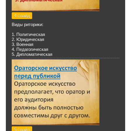
4 слайд
Виды риторики:
1. Политическая
2. Юридическая
3. Военная
4. Педагогическая
5. Дипломатическая
5 слайд