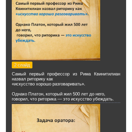
2 слайд
Самый первый профессор из Рима Квинитилиан
назвал риторику как
«искусство хорошо разговаривать».
Однако Платон, который жил 500 лет до него,
говорил, что риторика — это искусство убеждать.