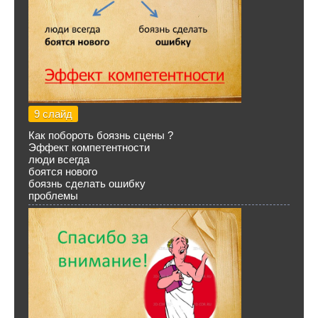
9 слайд
Как побороть боязнь сцены ?
Эффект компетентности
люди всегда
боятся нового
боязнь сделать ошибку
проблемы