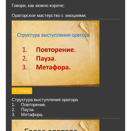
Говори, как можно короче;
Ораторское мастерство с эмоциями;
7 слайд
Структура выступления оратора
1. Повторение.
2. Пауза.
3. Метафора.