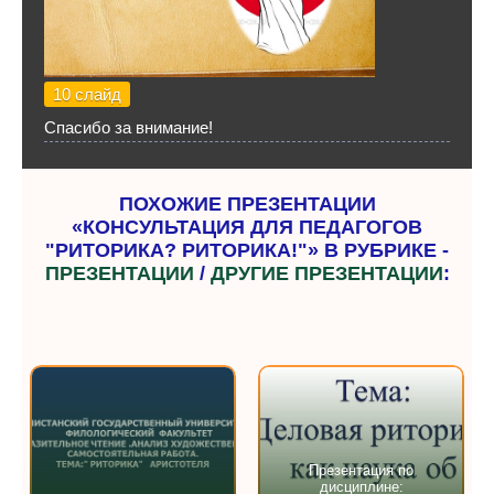
10 слайд
Спасибо за внимание!
ПОХОЖИЕ ПРЕЗЕНТАЦИИ
«КОНСУЛЬТАЦИЯ ДЛЯ ПЕДАГОГОВ
"РИТОРИКА? РИТОРИКА!"» В РУБРИКЕ -
ПРЕЗЕНТАЦИИ
/
ДРУГИЕ ПРЕЗЕНТАЦИИ
:
Презентация по
дисциплине: