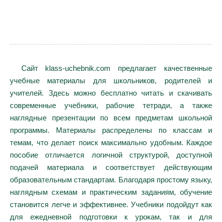
Сайт klass-uchebnik.com предлагает качественные
учебные материалы для школьников, родителей и
учителей. Здесь можно бесплатно читать и скачивать
современные учебники, рабочие тетради, а также
наглядные презентации по всем предметам школьной
программы. Материалы распределены по классам и
темам, что делает поиск максимально удобным. Каждое
пособие отличается логичной структурой, доступной
подачей материала и соответствует действующим
образовательным стандартам. Благодаря простому языку,
наглядным схемам и практическим заданиям, обучение
становится легче и эффективнее. Учебники подойдут как
для ежедневной подготовки к урокам, так и для