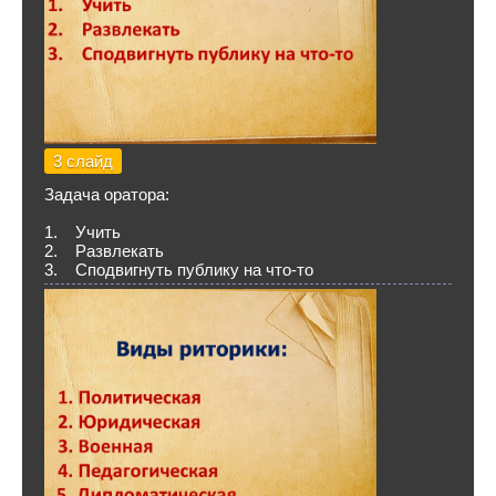
3 слайд
Задача оратора:
1. Учить
2. Развлекать
3. Сподвигнуть публику на что-то