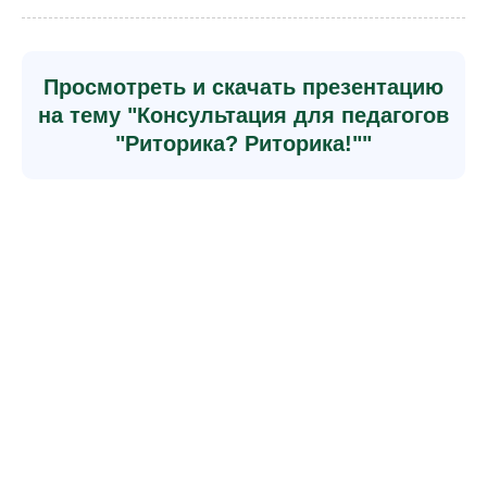
Просмотреть и скачать презентацию
на тему "Консультация для педагогов
"Риторика? Риторика!""