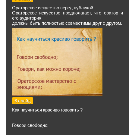
Ораторское искусство перед публикой
Ораторское искусство предполагает, что оратор и
его аудитория
должны быть полностью совместимы друг с другом.
6 слайд
Как научиться красиво говорить ?
Говори свободно;