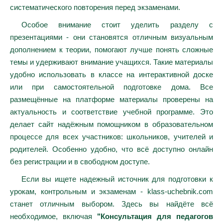
систематического повторения перед экзаменами.
Особое внимание стоит уделить разделу с
презентациями - они становятся отличным визуальным
дополнением к теории, помогают лучше понять сложные
темы и удерживают внимание учащихся. Такие материалы
удобно использовать в классе на интерактивной доске
или при самостоятельной подготовке дома. Все
размещённые на платформе материалы проверены на
актуальность и соответствие учебной программе. Это
делает сайт надёжным помощником в образовательном
процессе для всех участников: школьников, учителей и
родителей. Особенно удобно, что всё доступно онлайн
без регистрации и в свободном доступе.
Если вы ищете надежный источник для подготовки к
урокам, контрольным и экзаменам - klass-uchebnik.com
станет отличным выбором. Здесь вы найдёте всё
необходимое, включая
"Консультация для педагогов