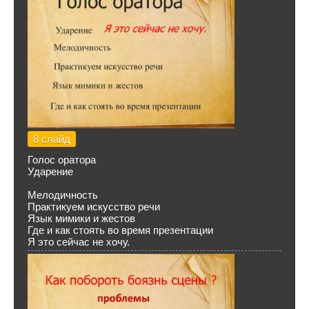
8 слайд
Голос оратора
Ударение
Мелодичность
Практикуем искусство речи
Язык мимики и жестов
Где и как стоять во время презентации
Я это сейчас не хочу.