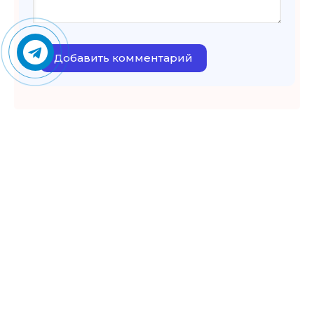
Добавить комментарий