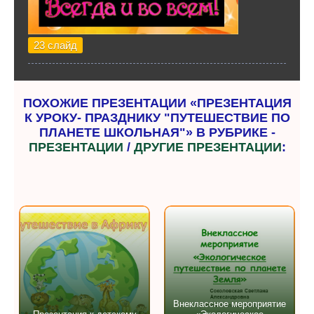
23 слайд
ПОХОЖИЕ ПРЕЗЕНТАЦИИ «ПРЕЗЕНТАЦИЯ
К УРОКУ- ПРАЗДНИКУ "ПУТЕШЕСТВИЕ ПО
ПЛАНЕТЕ ШКОЛЬНАЯ"» В РУБРИКЕ -
ПРЕЗЕНТАЦИИ
/
ДРУГИЕ ПРЕЗЕНТАЦИИ
:
Внеклассное мероприятие