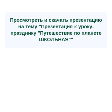
Просмотреть и скачать презентацию
на тему "Презентация к уроку-
празднику "Путешествие по планете
ШКОЛЬНАЯ""