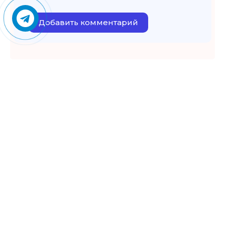
Добавить комментарий