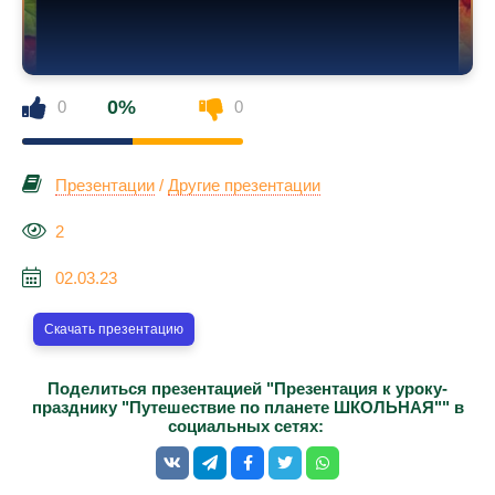
0%
0
0
Презентации
/
Другие презентации
2
02.03.23
Скачать презентацию
Поделиться презентацией "Презентация к уроку-
празднику "Путешествие по планете ШКОЛЬНАЯ"" в
социальных сетях: