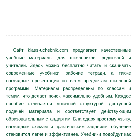
Сайт klass-uchebnik.com предлагает качественные
учебные материалы для школьников, родителей и
учителей. Здесь можно бесплатно читать и скачивать
современные учебники, рабочие тетради, а также
наглядные презентации по всем предметам школьной
программы. Материалы распределены по классам и
темам, что делает поиск максимально удобным. Каждое
пособие отличается логичной структурой, доступной
подачей материала и соответствует действующим
образовательным стандартам. Благодаря простому языку,
наглядным схемам и практическим заданиям, обучение
становится легче и эффективнее. Учебники подойдут как