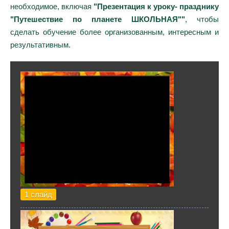
необходимое, включая
"Презентация к уроку- празднику
"Путешествие по планете ШКОЛЬНАЯ""
, чтобы
сделать обучение более организованным, интересным и
результативным.
1 слайд