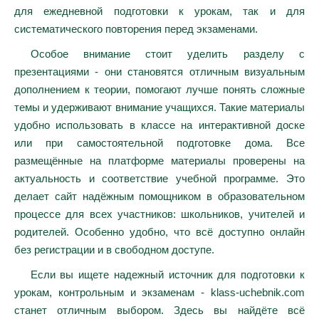
для ежедневной подготовки к урокам, так и для
систематического повторения перед экзаменами.
Особое внимание стоит уделить разделу с
презентациями - они становятся отличным визуальным
дополнением к теории, помогают лучше понять сложные
темы и удерживают внимание учащихся. Такие материалы
удобно использовать в классе на интерактивной доске
или при самостоятельной подготовке дома. Все
размещённые на платформе материалы проверены на
актуальность и соответствие учебной программе. Это
делает сайт надёжным помощником в образовательном
процессе для всех участников: школьников, учителей и
родителей. Особенно удобно, что всё доступно онлайн
без регистрации и в свободном доступе.
Если вы ищете надежный источник для подготовки к
урокам, контрольным и экзаменам - klass-uchebnik.com
станет отличным выбором. Здесь вы найдёте всё