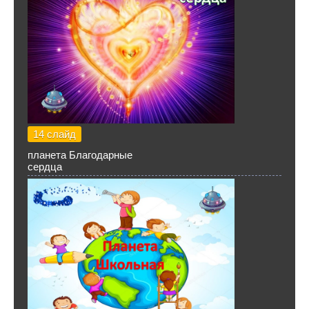
14 слайд
планета Благодарные
сердца