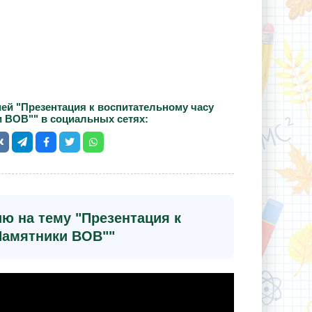
ей "Презентация к воспитательному часу
 ВОВ"" в социальных сетях:
ю на тему "Презентация к
Памятники ВОВ""