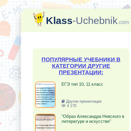
Klass
-Uchebnik
.com
ПОПУЛЯРНЫЕ УЧЕБНИКИ В
КАТЕГОРИИ ДРУГИЕ
ПРЕЗЕНТАЦИИ:
ЕГЭ тип 10, 11 класс
Другие презентации
4 170
"Образ Александра Невского в
литературе и искусстве"