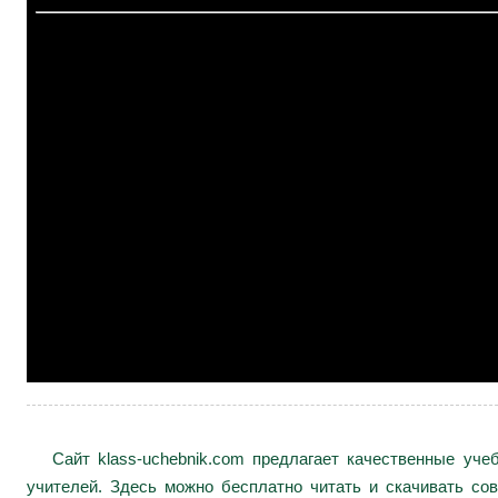
Сайт klass-uchebnik.com предлагает качественные уч
учителей. Здесь можно бесплатно читать и скачивать сов