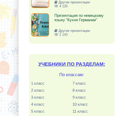
Другие презентации
4 126
Презентация по немецкому
языку "Кухня Германии"
Другие презентации
2 143
УЧЕБНИКИ ПО РАЗДЕЛАМ:
По классам:
1 класс
7 класс
2 класс
8 класс
3 класс
9 класс
4 класс
10 класс
5 класс
11 класс