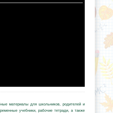
ебные материалы для школьников, родителей и
ременные учебники, рабочие тетради, а также