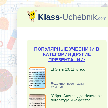
Klass
-Uchebnik
.com
ПОПУЛЯРНЫЕ УЧЕБНИКИ В
КАТЕГОРИИ ДРУГИЕ
ПРЕЗЕНТАЦИИ:
ЕГЭ тип 10, 11 класс
Другие презентации
4 170
"Образ Александра Невского в
литературе и искусстве"