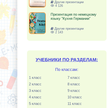
Другие презентации
4 126
Презентация по немецкому
языку "Кухня Германии"
Другие презентации
2 143
УЧЕБНИКИ ПО РАЗДЕЛАМ:
По классам:
1 класс
7 класс
2 класс
8 класс
3 класс
9 класс
4 класс
10 класс
5 класс
11 класс