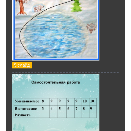
5 слайд