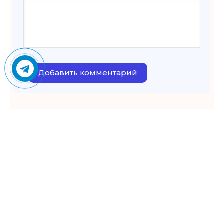
Добавить комментарий