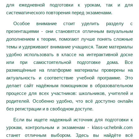
для ежедневной подготовки к урокам, так и для
систематического повторения перед экзаменами.
Особое внимание стоит уделить разделу с
презентациями - они становятся отличным визуальным
дополнением к теории, помогают лучше понять сложные
темы и удерживают внимание учащихся. Такие материалы
удобно использовать в классе на интерактивной доске
или при самостоятельной подготовке дома. Все
размещённые на платформе материалы проверены на
актуальность и соответствие учебной программе. Это
делает сайт надёжным помощником в образовательном
процессе для всех участников: школьников, учителей и
родителей. Особенно удобно, что всё доступно онлайн
без регистрации и в свободном доступе.
Если вы ищете надежный источник для подготовки к
урокам, контрольным и экзаменам - klass-uchebnik.com
станет отличным выбором. Здесь вы найдёте всё