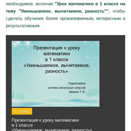
необходимое, включая
"Урок математики в 1 классе на
тему "Уменьшаемое, вычитаемое, разность""
, чтобы
сделать обучение более организованным, интересным и
результативным.
1 слайд
Презентация к уроку математики
в 1 классе
«Уменьшаемое, вычитаемое, разность»