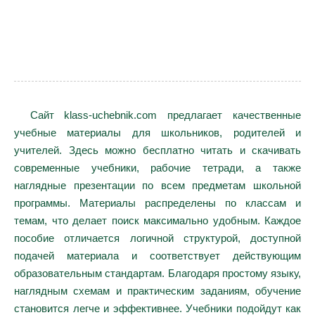
Сайт klass-uchebnik.com предлагает качественные
учебные материалы для школьников, родителей и
учителей. Здесь можно бесплатно читать и скачивать
современные учебники, рабочие тетради, а также
наглядные презентации по всем предметам школьной
программы. Материалы распределены по классам и
темам, что делает поиск максимально удобным. Каждое
пособие отличается логичной структурой, доступной
подачей материала и соответствует действующим
образовательным стандартам. Благодаря простому языку,
наглядным схемам и практическим заданиям, обучение
становится легче и эффективнее. Учебники подойдут как