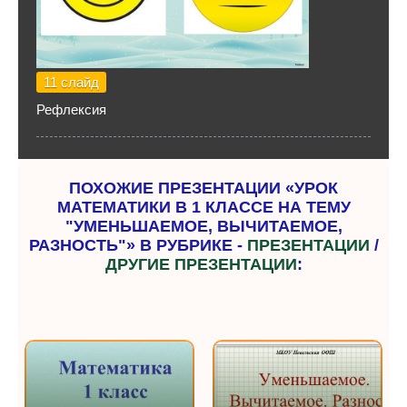
11 слайд
Рефлексия
ПОХОЖИЕ ПРЕЗЕНТАЦИИ «УРОК
МАТЕМАТИКИ В 1 КЛАССЕ НА ТЕМУ
"УМЕНЬШАЕМОЕ, ВЫЧИТАЕМОЕ,
РАЗНОСТЬ"» В РУБРИКЕ -
ПРЕЗЕНТАЦИИ
/
ДРУГИЕ ПРЕЗЕНТАЦИИ
: