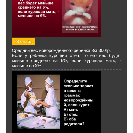
28 слайд
Средний вес новорождённого ребёнка 3кг 300гр.
Если у ребёнка курящий отец, то его вес будет
меньше среднего на 6%, если курящая мать, -
меньше на 9%.