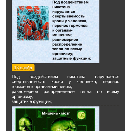
18 слайд
Под воздействием никотина нарушается
свертываемость крови у человека, перенос
гормонов к органам-мишеням;
равномерное распределение тепла по всему
организму;
защитные функции;