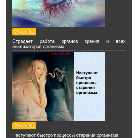
25 слайд
Страдает работа органов зрения и всех
анализаторов организма.
26 слайд
Наступают быстро процессы старения организма.