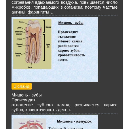
согревания вдыхаемого воздуха, повышается число
микробов, попадающих в организм, поэтому частые
ангины, фарингиты…
9 слайд
Мишень - зубы
Происходит
отложение зубного камня, развивается кариес
зубов, кровоточивость десен.