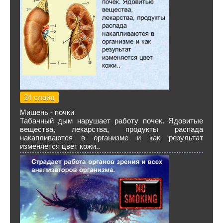
24 слайд
Мишень - почки
Табачный дым нарушает работу почек. Ядовитые
вещества, лекарства, продукты распада
накапливаются в организме и как результат
изменяется цвет кожи..