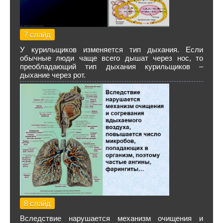
7 слайд
У курильщиков изменяется тип дыхания. Если
обычные люди чаще всего дышат через нос, то
преобладающий тип дыхания курильщиков –
дыхание через рот.
8 слайд
Вследствие нарушается механизм очищения и