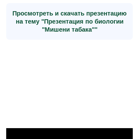
Просмотреть и скачать презентацию
на тему "Презентация по биологии
"Мишени табака""