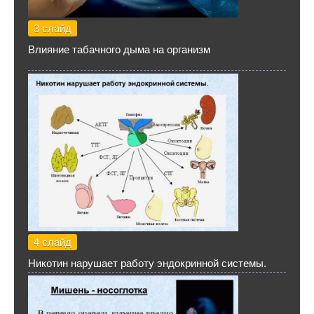
3 слайд
Влияние табачного дыма на организм
4 слайд
Никотин нарушает работу эндокринной системы.