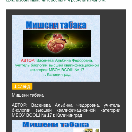
1 слайд
Мишени табака
АВТОР: Васенева Альбина Федоровна, учитель
биологии высшей квалификационной категории
МБОУ ВСОШ № 17 г. Калининград