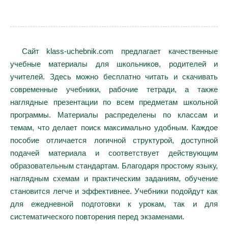
Сайт klass-uchebnik.com предлагает качественные
учебные материалы для школьников, родителей и
учителей. Здесь можно бесплатно читать и скачивать
современные учебники, рабочие тетради, а также
наглядные презентации по всем предметам школьной
программы. Материалы распределены по классам и
темам, что делает поиск максимально удобным. Каждое
пособие отличается логичной структурой, доступной
подачей материала и соответствует действующим
образовательным стандартам. Благодаря простому языку,
наглядным схемам и практическим заданиям, обучение
становится легче и эффективнее. Учебники подойдут как
для ежедневной подготовки к урокам, так и для
систематического повторения перед экзаменами.