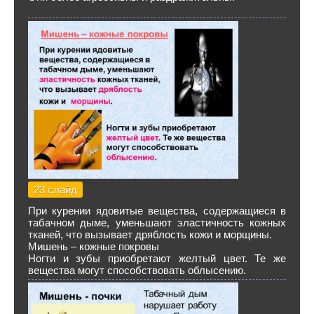
23 слайд
При курении ядовитые вещества, содержащиеся в
табачном дыме, уменьшают эластичность кожных
тканей, что вызывает дряблость кожи и морщины.
Мишень – кожные покровы
Ногти и зубы приобретают желтый цвет. Те же
вещества могут способствовать облысению.