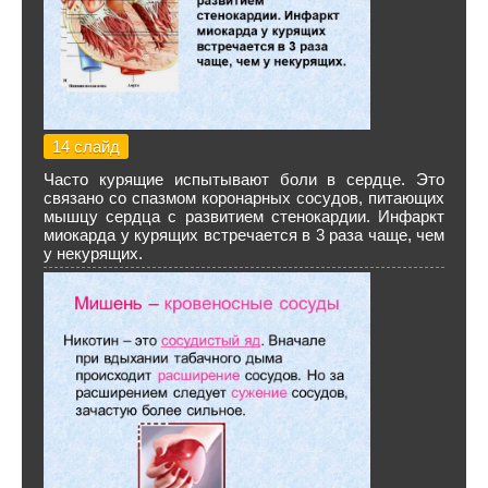
14 слайд
Часто курящие испытывают боли в сердце. Это
связано со спазмом коронарных сосудов, питающих
мышцу сердца с развитием стенокардии. Инфаркт
миокарда у курящих встречается в 3 раза чаще, чем
у некурящих.