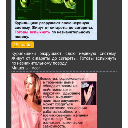
19 слайд
Курильщики разрушают свою нервную систему.
Живут от сигареты до сигареты. Готовы вспыхнуть
по незначительному поводу.
Мишень - мозг