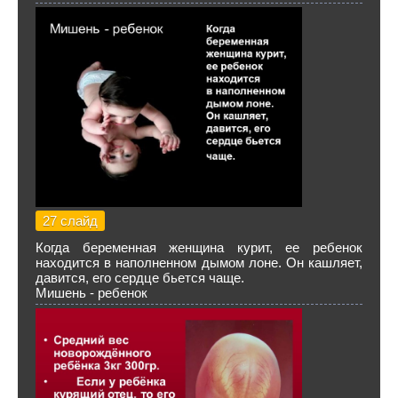
27 слайд
Когда беременная женщина курит, ее ребенок
находится в наполненном дымом лоне. Он кашляет,
давится, его сердце бьется чаще.
Мишень - ребенок