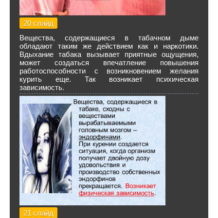
20 слайд
Вещества, содержащиеся в табачном дыме
обладают таким же действием как и наркотики.
Вдыхание табака вызывает приятные ощущения,
может создаться впечатление повышения
работоспособности с возникновением желания
курить еще. Так возникает психическая
зависимость.
21 слайд