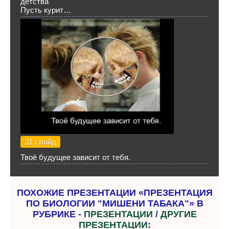
детства
Пусть курит…
31 слайд
Твоё будущее зависит от тебя.
ПОХОЖИЕ ПРЕЗЕНТАЦИИ «ПРЕЗЕНТАЦИЯ
ПО БИОЛОГИИ "МИШЕНИ ТАБАКА"» В
РУБРИКЕ -
ПРЕЗЕНТАЦИИ
/
ДРУГИЕ
ПРЕЗЕНТАЦИИ
: