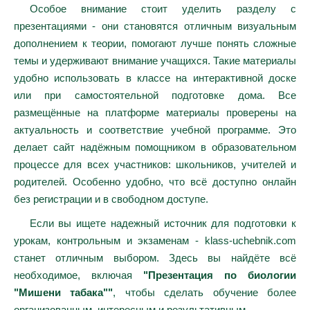
Особое внимание стоит уделить разделу с
презентациями - они становятся отличным визуальным
дополнением к теории, помогают лучше понять сложные
темы и удерживают внимание учащихся. Такие материалы
удобно использовать в классе на интерактивной доске
или при самостоятельной подготовке дома. Все
размещённые на платформе материалы проверены на
актуальность и соответствие учебной программе. Это
делает сайт надёжным помощником в образовательном
процессе для всех участников: школьников, учителей и
родителей. Особенно удобно, что всё доступно онлайн
без регистрации и в свободном доступе.
Если вы ищете надежный источник для подготовки к
урокам, контрольным и экзаменам - klass-uchebnik.com
станет отличным выбором. Здесь вы найдёте всё
необходимое, включая
"Презентация по биологии
"Мишени табака""
, чтобы сделать обучение более
организованным, интересным и результативным.