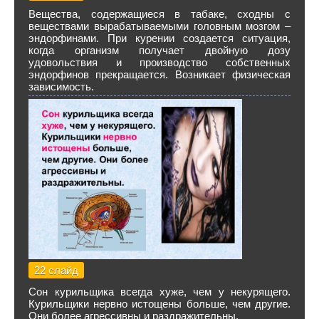
Вещества, содержащиеся в табаке, сходны с
веществами вырабатываемыми головным мозгом –
эндорфинами. При курении создается ситуация,
когда организм получает двойную дозу
удовольствия и производство собственных
эндорфинов прекращается. Возникает физическая
зависимость.
22 слайд
Сон курильщика всегда хуже, чем у некурящего.
Курильщики нервно истощены больше, чем другие.
Они более агрессивны и раздражительны.