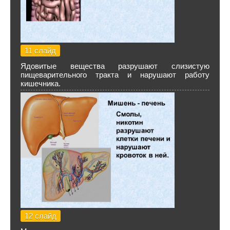
11 слайд
Ядовитые вещества разрушают слизистую
пищеварительного тракта и нарушают работу
кишечника.
12 слайд