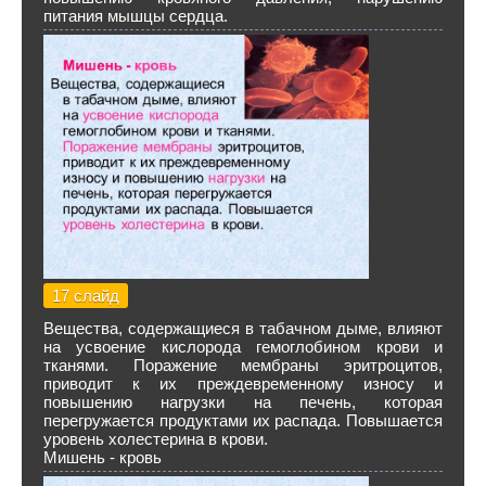
питания мышцы сердца.
17 слайд
Вещества, содержащиеся в табачном дыме, влияют
на усвоение кислорода гемоглобином крови и
тканями. Поражение мембраны эритроцитов,
приводит к их преждевременному износу и
повышению нагрузки на печень, которая
перегружается продуктами их распада. Повышается
уровень холестерина в крови.
Мишень - кровь