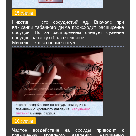
15 слайд
Никотин – это сосудистый яд. Вначале при
вдыхании табачного дыма происходит расширение
сосудов. Но за расширением следует сужение
сосудов, зачастую более сильное.
Мишень – кровеносные сосуды
16 слайд
Частое воздействие на сосуды приводит к
повышению кровяного давления, нарушению