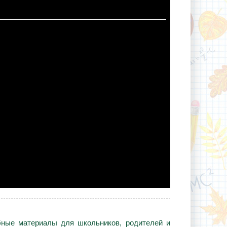
ебные материалы для школьников, родителей и