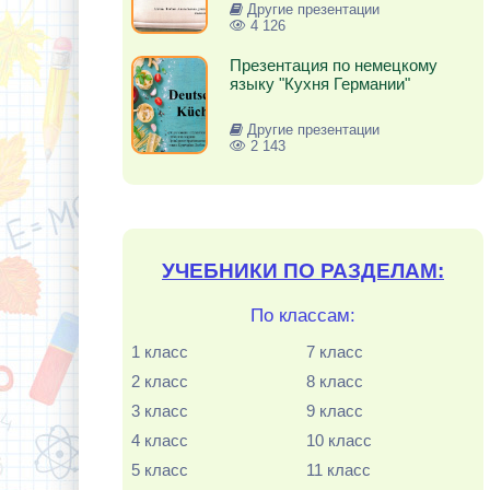
Другие презентации
4 126
Презентация по немецкому
языку "Кухня Германии"
Другие презентации
2 143
УЧЕБНИКИ ПО РАЗДЕЛАМ:
По классам:
1 класс
7 класс
2 класс
8 класс
3 класс
9 класс
4 класс
10 класс
5 класс
11 класс