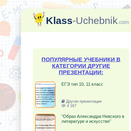
Klass
-Uchebnik
.com
ПОПУЛЯРНЫЕ УЧЕБНИКИ В
КАТЕГОРИИ ДРУГИЕ
ПРЕЗЕНТАЦИИ:
ЕГЭ тип 10, 11 класс
Другие презентации
4 167
"Образ Александра Невского в
литературе и искусстве"