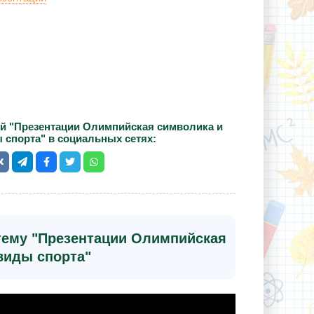
й "Презентации Олимпийская символика и
 спорта" в социальных сетях:
 тему "Презентации Олимпийская
виды спорта"