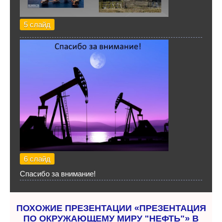
5 слайд
6 слайд
Спасибо за внимание!
ПОХОЖИЕ ПРЕЗЕНТАЦИИ «ПРЕЗЕНТАЦИЯ
ПО ОКРУЖАЮЩЕМУ МИРУ "НЕФТЬ"» В