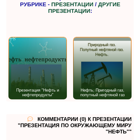
РУБРИКЕ -
ПРЕЗЕНТАЦИИ
/
ДРУГИЕ
ПРЕЗЕНТАЦИИ
:
Презентация "Нефть и
Нефть, Пригодный газ,
нефтепродукты"
попутный нефтяной газ
КОММЕНТАРИИ (0) К ПРЕЗЕНТАЦИИ
"ПРЕЗЕНТАЦИЯ ПО ОКРУЖАЮЩЕМУ МИРУ
"НЕФТЬ""