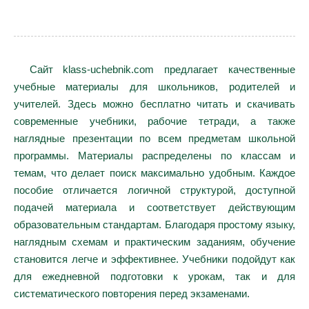
Сайт klass-uchebnik.com предлагает качественные
учебные материалы для школьников, родителей и
учителей. Здесь можно бесплатно читать и скачивать
современные учебники, рабочие тетради, а также
наглядные презентации по всем предметам школьной
программы. Материалы распределены по классам и
темам, что делает поиск максимально удобным. Каждое
пособие отличается логичной структурой, доступной
подачей материала и соответствует действующим
образовательным стандартам. Благодаря простому языку,
наглядным схемам и практическим заданиям, обучение
становится легче и эффективнее. Учебники подойдут как
для ежедневной подготовки к урокам, так и для
систематического повторения перед экзаменами.