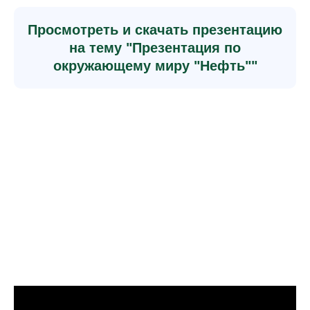
Просмотреть и скачать презентацию
на тему "Презентация по
окружающему миру "Нефть""