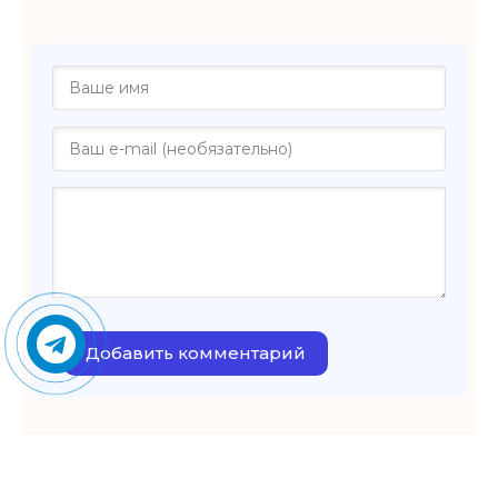
Добавить комментарий