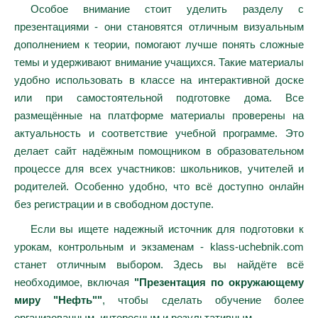
Особое внимание стоит уделить разделу с
презентациями - они становятся отличным визуальным
дополнением к теории, помогают лучше понять сложные
темы и удерживают внимание учащихся. Такие материалы
удобно использовать в классе на интерактивной доске
или при самостоятельной подготовке дома. Все
размещённые на платформе материалы проверены на
актуальность и соответствие учебной программе. Это
делает сайт надёжным помощником в образовательном
процессе для всех участников: школьников, учителей и
родителей. Особенно удобно, что всё доступно онлайн
без регистрации и в свободном доступе.
Если вы ищете надежный источник для подготовки к
урокам, контрольным и экзаменам - klass-uchebnik.com
станет отличным выбором. Здесь вы найдёте всё
необходимое, включая
"Презентация по окружающему
миру "Нефть""
, чтобы сделать обучение более
организованным, интересным и результативным.