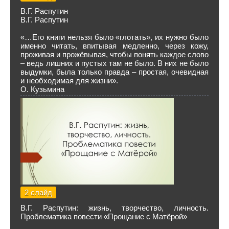
В.Г. Распутин
В.Г. Распутин
«…Его книги нельзя было «глотать», их нужно было
именно читать, впитывая медленно, через кожу,
проживая и прожёвывая, чтобы понять каждое слово
– ведь лишних и пустых там не было. В них не было
выдумки, была только правда – простая, очевидная
и необходимая для жизни».
О. Кузьмина
2 слайд
В.Г. Распутин: жизнь, творчество, личность.
Проблематика повести «Прощание с Матёрой»