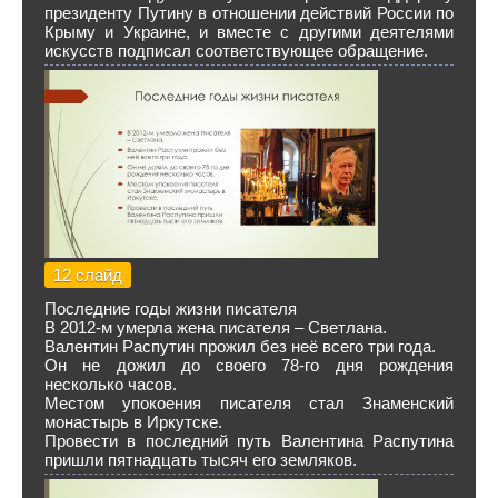
президенту Путину в отношении действий России по
Крыму и Украине, и вместе с другими деятелями
искусств подписал соответствующее обращение.
12 слайд
Последние годы жизни писателя
В 2012-м умерла жена писателя – Светлана.
Валентин Распутин прожил без неё всего три года.
Он не дожил до своего 78-го дня рождения
несколько часов.
Местом упокоения писателя стал Знаменский
монастырь в Иркутске.
Провести в последний путь Валентина Распутина
пришли пятнадцать тысяч его земляков.