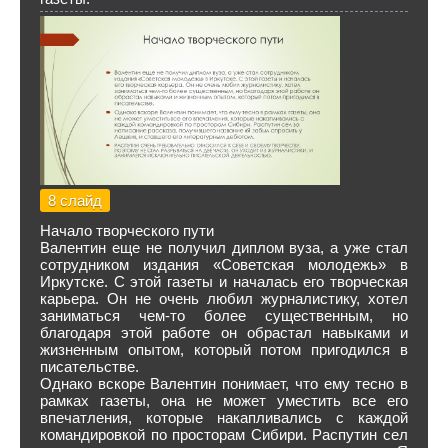
8 слайд
Начало творческого пути
Валентин еще не получил диплом вуза, а уже стал
сотрудником издания «Советская молодежь» в
Иркутске. С этой газеты и началась его творческая
карьера. Он не очень любил журналистику, хотел
заниматься чем-то более существенным, но
благодаря этой работе он обрастал навыками и
жизненным опытом, который потом пригодился в
писательстве.
Однако вскоре Валентин понимает, что ему тесно в
рамках газеты, она не может уместить все его
впечатления, которые накапливались с каждой
командировкой по просторам Сибири. Распутин сел