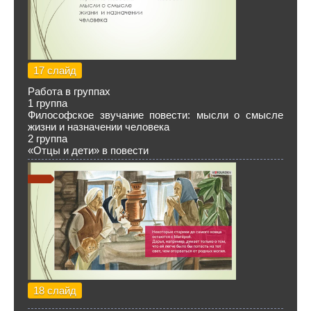
17 слайд
Работа в группах
1 группа
Философское звучание повести: мысли о смысле
жизни и назначении человека
2 группа
«Отцы и дети» в повести
18 слайд