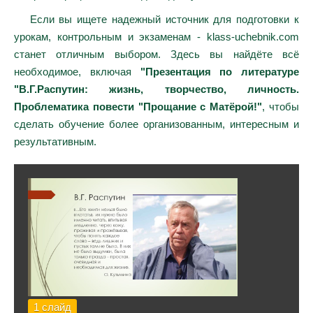
Если вы ищете надежный источник для подготовки к
урокам, контрольным и экзаменам - klass-uchebnik.com
станет отличным выбором. Здесь вы найдёте всё
необходимое, включая
"Презентация по литературе
"В.Г.Распутин: жизнь, творчество, личность.
Проблематика повести "Прощание с Матёрой!"
, чтобы
сделать обучение более организованным, интересным и
результативным.
1 слайд