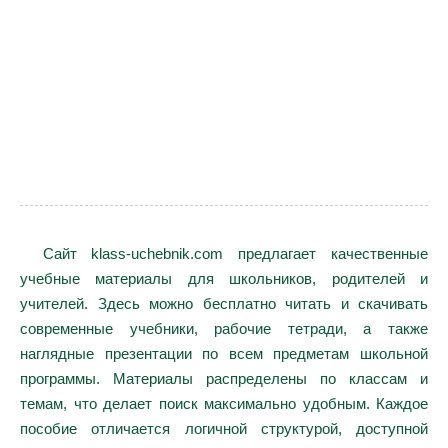
Сайт klass-uchebnik.com предлагает качественные
учебные материалы для школьников, родителей и
учителей. Здесь можно бесплатно читать и скачивать
современные учебники, рабочие тетради, а также
наглядные презентации по всем предметам школьной
программы. Материалы распределены по классам и
темам, что делает поиск максимально удобным. Каждое
пособие отличается логичной структурой, доступной