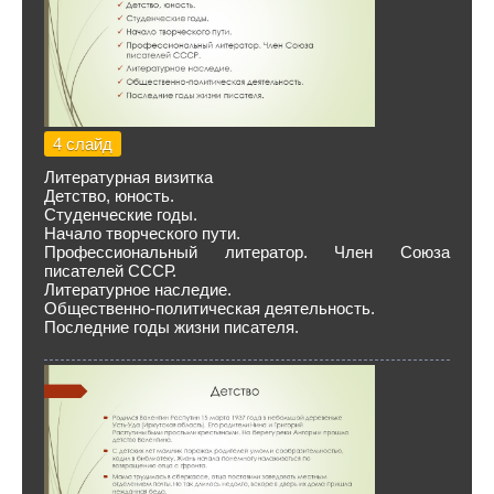
4 слайд
Литературная визитка
Детство, юность.
Студенческие годы.
Начало творческого пути.
Профессиональный литератор. Член Союза
писателей СССР.
Литературное наследие.
Общественно-политическая деятельность.
Последние годы жизни писателя.