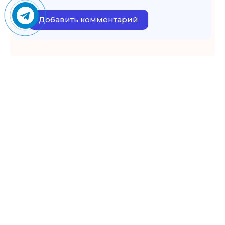
Добавить комментарий