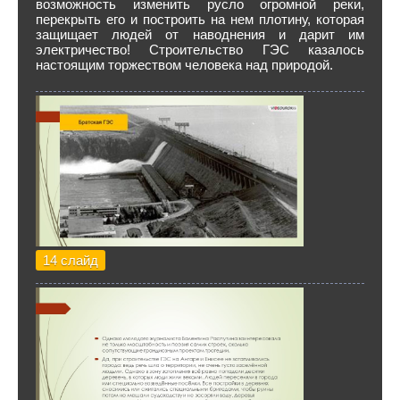
возможность изменить русло огромной реки,
перекрыть его и построить на нем плотину, которая
защищает людей от наводнения и дарит им
электричество! Строительство ГЭС казалось
настоящим торжеством человека над природой.
14 слайд