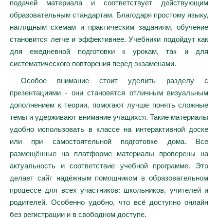
подачей материала и соответствует действующим
образовательным стандартам. Благодаря простому языку,
наглядным схемам и практическим заданиям, обучение
становится легче и эффективнее. Учебники подойдут как
для ежедневной подготовки к урокам, так и для
систематического повторения перед экзаменами.
Особое внимание стоит уделить разделу с
презентациями - они становятся отличным визуальным
дополнением к теории, помогают лучше понять сложные
темы и удерживают внимание учащихся. Такие материалы
удобно использовать в классе на интерактивной доске
или при самостоятельной подготовке дома. Все
размещённые на платформе материалы проверены на
актуальность и соответствие учебной программе. Это
делает сайт надёжным помощником в образовательном
процессе для всех участников: школьников, учителей и
родителей. Особенно удобно, что всё доступно онлайн
без регистрации и в свободном доступе.