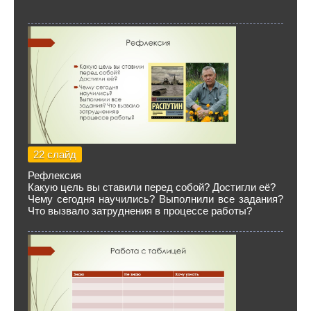
22 слайд
Рефлексия
Какую цель вы ставили перед собой? Достигли её?
Чему сегодня научились? Выполнили все задания?
Что вызвало затруднения в процессе работы?