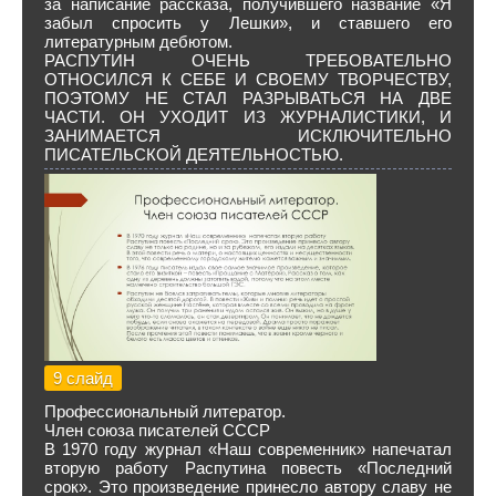
за написание рассказа, получившего название «Я
забыл спросить у Лешки», и ставшего его
литературным дебютом.
РАСПУТИН ОЧЕНЬ ТРЕБОВАТЕЛЬНО
ОТНОСИЛСЯ К СЕБЕ И СВОЕМУ ТВОРЧЕСТВУ,
ПОЭТОМУ НЕ СТАЛ РАЗРЫВАТЬСЯ НА ДВЕ
ЧАСТИ. ОН УХОДИТ ИЗ ЖУРНАЛИСТИКИ, И
ЗАНИМАЕТСЯ ИСКЛЮЧИТЕЛЬНО
ПИСАТЕЛЬСКОЙ ДЕЯТЕЛЬНОСТЬЮ.
9 слайд
Профессиональный литератор.
Член союза писателей СССР
В 1970 году журнал «Наш современник» напечатал
вторую работу Распутина повесть «Последний
срок». Это произведение принесло автору славу не