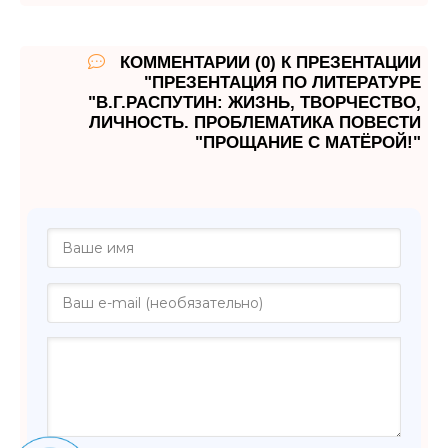
КОММЕНТАРИИ (0) К ПРЕЗЕНТАЦИИ
"ПРЕЗЕНТАЦИЯ ПО ЛИТЕРАТУРЕ
"В.Г.РАСПУТИН: ЖИЗНЬ, ТВОРЧЕСТВО,
ЛИЧНОСТЬ. ПРОБЛЕМАТИКА ПОВЕСТИ
"ПРОЩАНИЕ С МАТЁРОЙ!"