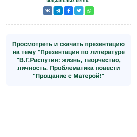
социальных сетях:
Просмотреть и скачать презентацию
на тему "Презентация по литературе
"В.Г.Распутин: жизнь, творчество,
личность. Проблематика повести
"Прощание с Матёрой!"