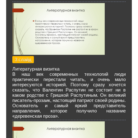
3 слайд
Литературная визитка
В наш век современных технологий люди
практически перестали читать, и очень мало
интересуются историей. Поэтому сразу хочется
сказать, что Валентин Распутин не состоит ни в
каком родстве с Гришкой Распутиным. Он великий
писатель-прозаик, настоящий патриот своей родины.
Основатель и самый яркий представитель
направления, которое получило название
«деревенская проза».