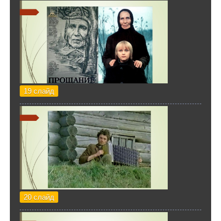
19 слайд
20 слайд