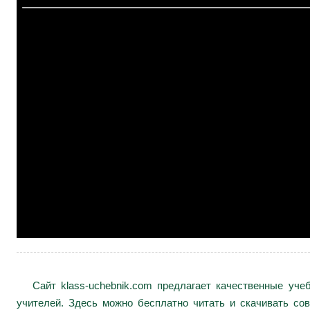
Сайт klass-uchebnik.com предлагает качественные уч
учителей. Здесь можно бесплатно читать и скачивать сов