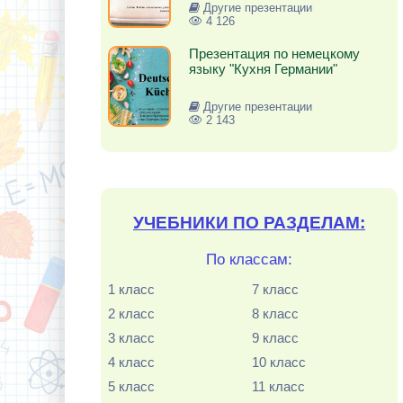
Другие презентации
4 126
Презентация по немецкому
языку "Кухня Германии"
Другие презентации
2 143
УЧЕБНИКИ ПО РАЗДЕЛАМ:
По классам:
1 класс
7 класс
2 класс
8 класс
3 класс
9 класс
4 класс
10 класс
5 класс
11 класс