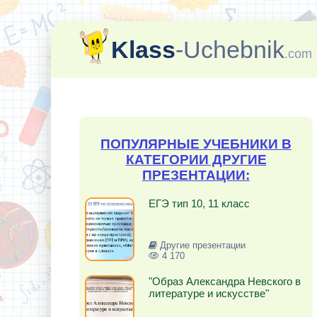
Klass
-Uchebnik
.com
ПОПУЛЯРНЫЕ УЧЕБНИКИ В
КАТЕГОРИИ ДРУГИЕ
ПРЕЗЕНТАЦИИ:
ЕГЭ тип 10, 11 класс
Другие презентации
4 170
"Образ Александра Невского в
литературе и искусстве"