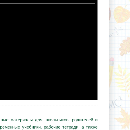
ебные материалы для школьников, родителей и
ременные учебники, рабочие тетради, а также