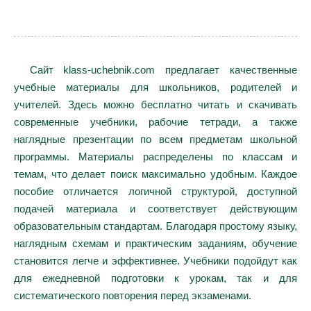
Сайт klass-uchebnik.com предлагает качественные
учебные материалы для школьников, родителей и
учителей. Здесь можно бесплатно читать и скачивать
современные учебники, рабочие тетради, а также
наглядные презентации по всем предметам школьной
программы. Материалы распределены по классам и
темам, что делает поиск максимально удобным. Каждое
пособие отличается логичной структурой, доступной
подачей материала и соответствует действующим
образовательным стандартам. Благодаря простому языку,
наглядным схемам и практическим заданиям, обучение
становится легче и эффективнее. Учебники подойдут как
для ежедневной подготовки к урокам, так и для
систематического повторения перед экзаменами.