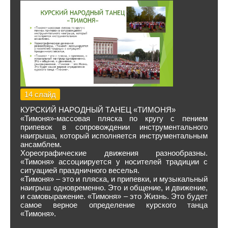
14 слайд
КУРСКИЙ НАРОДНЫЙ ТАНЕЦ «ТИМОНЯ»
«Тимоня»-массовая пляска по кругу с пением
припевок в сопровождении инструментального
наигрыша, который исполняется инструментальным
ансамблем.
Хореографические движения разнообразны.
«Тимоня» ассоциируется у носителей традиции с
ситуацией праздничного веселья.
«Тимоня» – это и пляска, и припевки, и музыкальный
наигрыш одновременно. Это и общение, и движение,
и самовыражение. «Тимоня» – это Жизнь. Это будет
самое верное определение курского танца
«Тимоня».