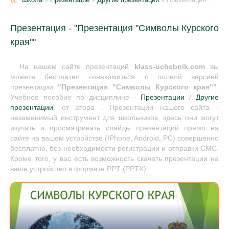
Презентация - "Презентация "Символы Курского
края""
На нашем сайте презентаций
klass-uchebnik.com
вы
можете бесплатно ознакомиться с полной версией
презентации
"Презентация "Символы Курского края""
.
Учебное пособие по дисциплине -
Презентации
/
Другие
презентации
, от атора . Презентации нашего сайта -
незаменимый инструмент для школьников, здесь они могут
изучать и просматривать слайды презентаций прямо на
сайте на вашем устройстве (IPhone, Android, PC) совершенно
бесплатно, без необходимости регистрации и отправки СМС.
Кроме того, у вас есть возможность скачать презентации на
ваше устройство в формате PPT (PPTX).