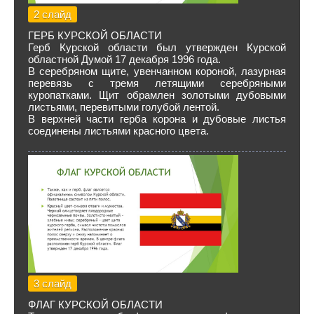
2 слайд
ГЕРБ КУРСКОЙ ОБЛАСТИ
Герб Курской области был утвержден Курской
областной Думой 17 декабря 1996 года.
В серебряном щите, увенчанном короной, лазурная
перевязь с тремя летящими серебряными
куропатками. Щит обрамлен золотыми дубовыми
листьями, перевитыми голубой лентой.
В верхней части герба корона и дубовые листья
соединены листьями красного цвета.
3 слайд
ФЛАГ КУРСКОЙ ОБЛАСТИ