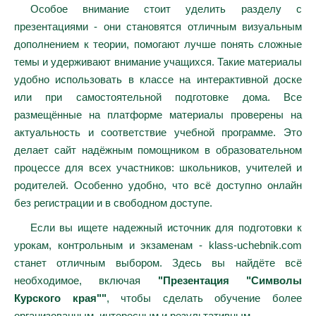
Особое внимание стоит уделить разделу с
презентациями - они становятся отличным визуальным
дополнением к теории, помогают лучше понять сложные
темы и удерживают внимание учащихся. Такие материалы
удобно использовать в классе на интерактивной доске
или при самостоятельной подготовке дома. Все
размещённые на платформе материалы проверены на
актуальность и соответствие учебной программе. Это
делает сайт надёжным помощником в образовательном
процессе для всех участников: школьников, учителей и
родителей. Особенно удобно, что всё доступно онлайн
без регистрации и в свободном доступе.
Если вы ищете надежный источник для подготовки к
урокам, контрольным и экзаменам - klass-uchebnik.com
станет отличным выбором. Здесь вы найдёте всё
необходимое, включая
"Презентация "Символы
Курского края""
, чтобы сделать обучение более
организованным, интересным и результативным.