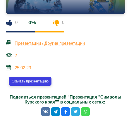
0%
0
0
Презентации
/
Другие презентации
2
25.02.23
Скачать презентацию
Поделиться презентацией "Презентация "Символы
Курского края"" в социальных сетях: