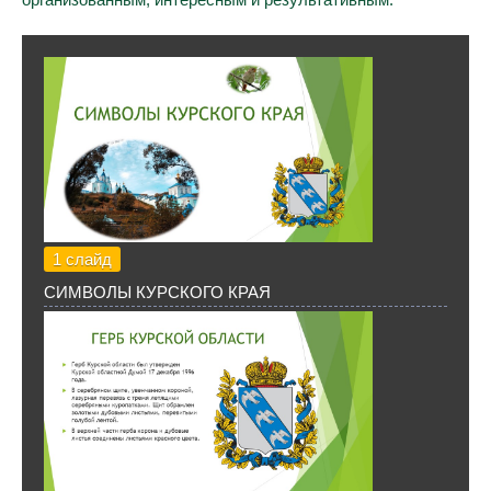
1 слайд
СИМВОЛЫ КУРСКОГО КРАЯ