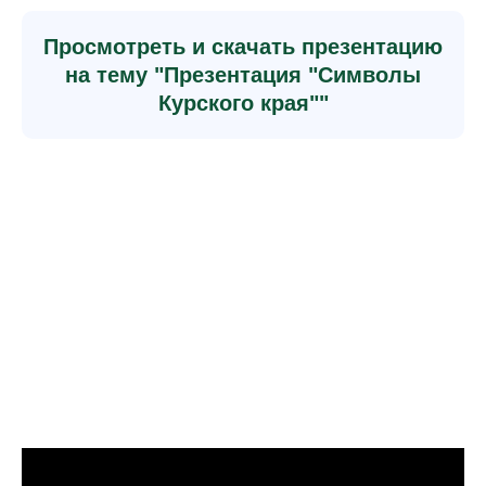
Просмотреть и скачать презентацию
на тему "Презентация "Символы
Курского края""