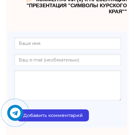
"ПРЕЗЕНТАЦИЯ "СИМВОЛЫ КУРСКОГО
КРАЯ""
Добавить комментарий