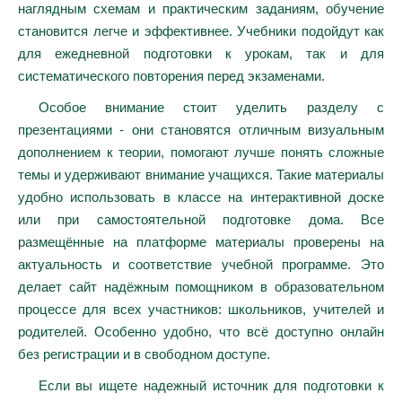
наглядным схемам и практическим заданиям, обучение
становится легче и эффективнее. Учебники подойдут как
для ежедневной подготовки к урокам, так и для
систематического повторения перед экзаменами.
Особое внимание стоит уделить разделу с
презентациями - они становятся отличным визуальным
дополнением к теории, помогают лучше понять сложные
темы и удерживают внимание учащихся. Такие материалы
удобно использовать в классе на интерактивной доске
или при самостоятельной подготовке дома. Все
размещённые на платформе материалы проверены на
актуальность и соответствие учебной программе. Это
делает сайт надёжным помощником в образовательном
процессе для всех участников: школьников, учителей и
родителей. Особенно удобно, что всё доступно онлайн
без регистрации и в свободном доступе.
Если вы ищете надежный источник для подготовки к