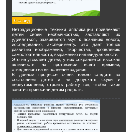
6 слайд
Нетрадиционные техники аппликации привлекают
детей своей необычностью, заставляют их
удивляться, развивается вкус к познанию нового,
исследованию, эксперименту. Это дает толчок
развитию воображения, творчества, проявлению
самостоятельности, выражению индивидуальности.
Это не утомляет детей, у них сохраняется высокая
активность на протяжении всего времени,
отведенного на выполнение задания.
В данном процессе очень важно следить за
состоянием детей и не допускать скуки и
переутомления, строить работу так, чтобы такие
занятия приносили детям радость.