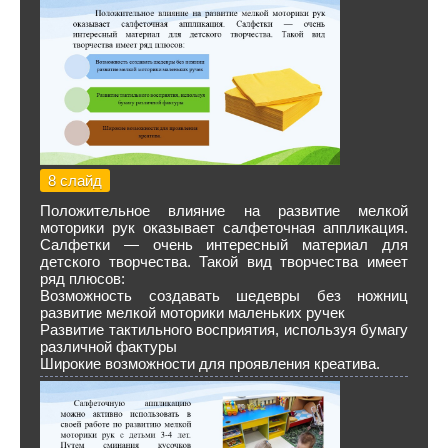
8 слайд
Положительное влияние на развитие мелкой
моторики рук оказывает салфеточная аппликация.
Салфетки — очень интересный материал для
детского творчества. Такой вид творчества имеет
ряд плюсов:
Возможность создавать шедевры без ножниц
развитие мелкой моторики маленьких ручек
Развитие тактильного восприятия, используя бумагу
различной фактуры
Широкие возможности для проявления креатива.