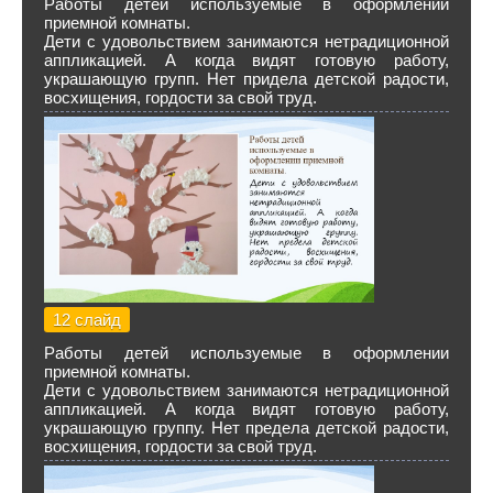
Работы детей используемые в оформлении
приемной комнаты.
Дети с удовольствием занимаются нетрадиционной
аппликацией. А когда видят готовую работу,
украшающую групп. Нет придела детской радости,
восхищения, гордости за свой труд.
12 слайд
Работы детей используемые в оформлении
приемной комнаты.
Дети с удовольствием занимаются нетрадиционной
аппликацией. А когда видят готовую работу,
украшающую группу. Нет предела детской радости,
восхищения, гордости за свой труд.