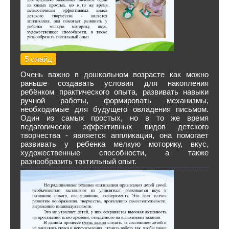
5 слайд
Очень важно в дошкольном возрасте как можно
раньше создавать условия для накопления
ребёнком практического опыта, развивать навыки
ручной работы, формировать механизмы,
необходимые для будущего овладения письмом.
Один из самых простых, но в то же время
педагогически эффективных видов детского
творчества - является аппликация, она помогает
развивать у ребенка мелкую моторику, вкус,
художественные способности, а также
разнообразить тактильный опыт.