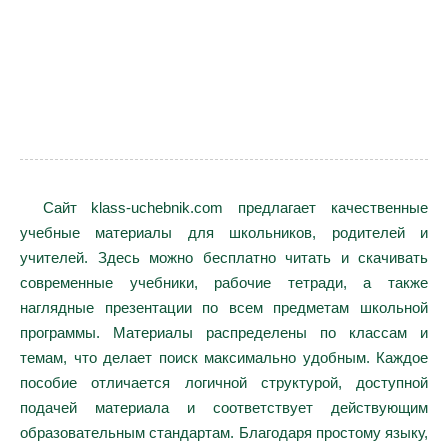
Сайт klass-uchebnik.com предлагает качественные
учебные материалы для школьников, родителей и
учителей. Здесь можно бесплатно читать и скачивать
современные учебники, рабочие тетради, а также
наглядные презентации по всем предметам школьной
программы. Материалы распределены по классам и
темам, что делает поиск максимально удобным. Каждое
пособие отличается логичной структурой, доступной
подачей материала и соответствует действующим
образовательным стандартам. Благодаря простому языку,