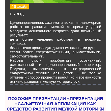
16 слайд
ВЫВОД
Целенаправленная, систематическая и планомерная
работа по развитию мелкой моторики у детей
младшего дошкольного возраста дала позитивный
результат:
дети более уверенно работают в знакомых
техниках;
более точно производят движения пальцами рук;
стали более сосредоточенными, внимательными,
самостоятельными.
Работы стали приобретать осознанный,
осмысленный и целенаправленный характер.
Поделки, выполненные в нетрадиционной
салфеточной технике для детей – не только
отличный способ провести время, но и возможность
активно развивать мелкую моторику рук.
ПОХОЖИЕ ПРЕЗЕНТАЦИИ «ПРЕЗЕНТАЦИЯ
«САЛФЕТОЧНАЯ АППЛИКАЦИЯ КАК
СРЕДСТВО РАЗВИТИЯ МЕЛКОЙ МОТОРИКИ