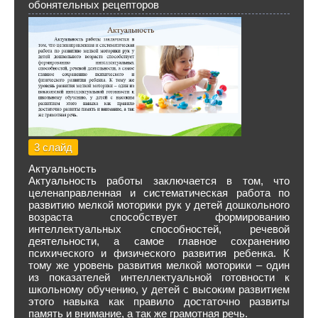
обонятельных рецепторов
3 слайд
Актуальность
Актуальность работы заключается в том, что
целенаправленная и систематическая работа по
развитию мелкой моторики рук у детей дошкольного
возраста способствует формированию
интеллектуальных способностей, речевой
деятельности, а самое главное сохранению
психического и физического развития ребенка. К
тому же уровень развития мелкой моторики – один
из показателей интеллектуальной готовности к
школьному обучению, у детей с высоким развитием
этого навыка как правило достаточно развиты
память и внимание, а так же грамотная речь.