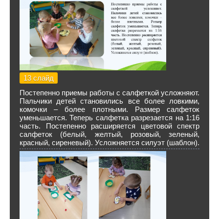
13 слайд
Постепенно приемы работы с салфеткой усложняют.
Пальчики детей становились все более ловкими,
комочки – более плотными. Размер салфеток
уменьшается. Теперь салфетка разрезается на 1:16
часть. Постепенно расширяется цветовой спектр
салфеток (белый, желтый, розовый, зеленый,
красный, сиреневый). Усложняется силуэт (шаблон).