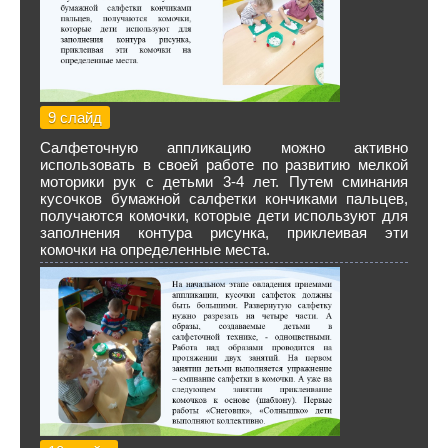
9 слайд
Салфеточную аппликацию можно активно
использовать в своей работе по развитию мелкой
моторики рук с детьми 3-4 лет. Путем сминания
кусочков бумажной салфетки кончиками пальцев,
получаются комочки, которые дети используют для
заполнения контура рисунка, приклеивая эти
комочки на определенные места.