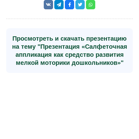
Просмотреть и скачать презентацию
на тему "Презентация «Салфеточная
аппликация как средство развития
мелкой моторики дошкольников»"