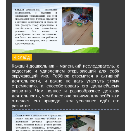
4 слайд
Каждый дошкольник – маленький исследователь, с
радостью и удивлением открывающий для себя
окружающий мир. Ребёнок стремится к активной
деятельности, и важно не дать угаснуть этому
стремлению, а способствовать его дальнейшему
развитию. Чем полнее и разнообразнее детская
деятельность, чем более она значима для ребёнка и
отвечает его природе, тем успешнее идёт его
развитие.