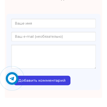
Добавить комментарий