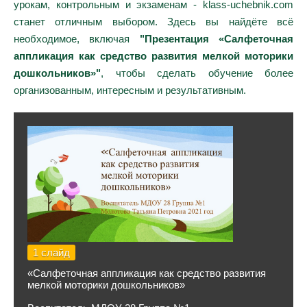
урокам, контрольным и экзаменам - klass-uchebnik.com
станет отличным выбором. Здесь вы найдёте всё
необходимое, включая
"Презентация «Салфеточная
аппликация как средство развития мелкой моторики
дошкольников»"
, чтобы сделать обучение более
организованным, интересным и результативным.
1 слайд
«Салфеточная аппликация как средство развития
мелкой моторики дошкольников»