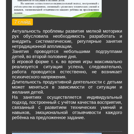
7 слайд
Актуальность проблемы развития мелкой моторики
рук обусловила необходимость разработать и
внедрить систематические, регулярные занятия
нетрадиционной аппликации.
Занятия проводятся небольшими подгруппами
детей, во второй половине дня.
В игровой форме т. к. во время игры максимально
реализуется ситуация успеха, следовательно,
работа проводится естественно, не возникает
психического напряжения.
Длительность продуктивной деятельности с детьми
может меняться в зависимости от ситуации и
желания детей.
На занятиях осуществляется индивидуальный
подход, построенный с учётом качества восприятия,
связанный с развитием технических умений и
навыков, эмоциональной отзывчивости каждого
ребёнка на предложенное задание.