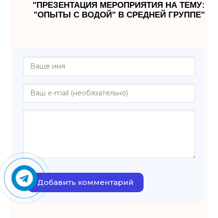
"ПРЕЗЕНТАЦИЯ МЕРОПРИЯТИЯ НА ТЕМУ:
"ОПЫТЫ С ВОДОЙ" В СРЕДНЕЙ ГРУППЕ"
Добавить комментарий