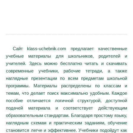
Сайт klass-uchebnik.com предлагает качественные
учебные материалы для школьников, родителей и
учителей. Здесь можно бесплатно читать и скачивать
современные учебники, рабочие тетради, а также
наглядные презентации по всем предметам школьной
программы. Материалы распределены по классам и
темам, что делает поиск максимально удобным. Каждое
пособие отличается логичной структурой, доступной
подачей материала и соответствует действующим
образовательным стандартам. Благодаря простому языку,
наглядным схемам и практическим заданиям, обучение
становится легче и эффективнее. Учебники подойдут как