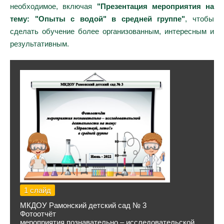
необходимое, включая
"Презентация мероприятия на
тему: "Опыты с водой" в средней группе"
, чтобы
сделать обучение более организованным, интересным и
результативным.
1 слайд
МКДОУ Рамонский детский сад № 3
Фотоотчёт
мероприятия познавательно – исследовательской