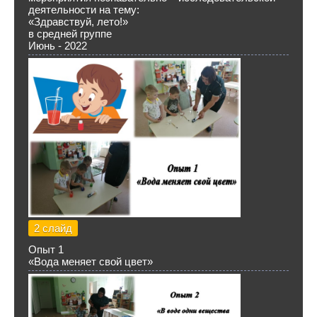
деятельности на тему:
«Здравствуй, лето!»
в средней группе
Июнь - 2022
2 слайд
Опыт 1
«Вода меняет свой цвет»