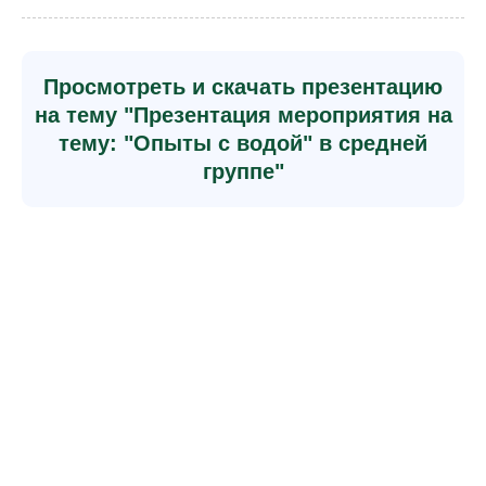
Просмотреть и скачать презентацию
на тему "Презентация мероприятия на
тему: "Опыты с водой" в средней
группе"