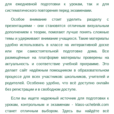
для ежедневной подготовки к урокам, так и для
систематического повторения перед экзаменами.
Особое внимание стоит уделить разделу с
презентациями - они становятся отличным визуальным
дополнением к теории, помогают лучше понять сложные
темы и удерживают внимание учащихся. Такие материалы
удобно использовать в классе на интерактивной доске
или при самостоятельной подготовке дома. Все
размещённые на платформе материалы проверены на
актуальность и соответствие учебной программе. Это
делает сайт надёжным помощником в образовательном
процессе для всех участников: школьников, учителей и
родителей. Особенно удобно, что всё доступно онлайн
без регистрации и в свободном доступе.
Если вы ищете надежный источник для подготовки к
урокам, контрольным и экзаменам - klass-uchebnik.com
станет отличным выбором. Здесь вы найдёте всё