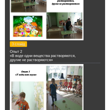
3 слайд
Опыт 2
«В воде одни вещества растворяются,
другие не растворяются»