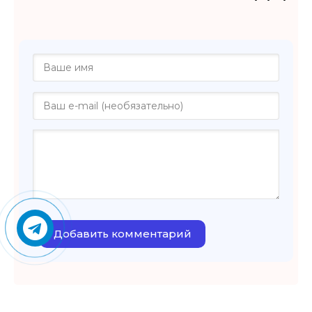
Добавить комментарий