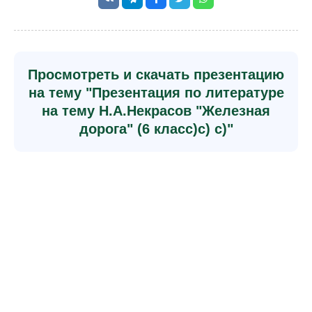
Просмотреть и скачать презентацию
на тему "Презентация по литературе
на тему Н.А.Некрасов "Железная
дорога" (6 класс)с) с)"