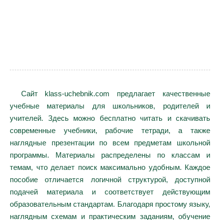
Сайт klass-uchebnik.com предлагает качественные
учебные материалы для школьников, родителей и
учителей. Здесь можно бесплатно читать и скачивать
современные учебники, рабочие тетради, а также
наглядные презентации по всем предметам школьной
программы. Материалы распределены по классам и
темам, что делает поиск максимально удобным. Каждое
пособие отличается логичной структурой, доступной
подачей материала и соответствует действующим
образовательным стандартам. Благодаря простому языку,
наглядным схемам и практическим заданиям, обучение