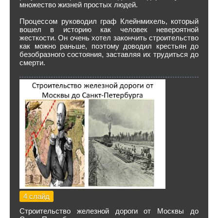
множество жизней простых людей.
Процессом руководил граф Клейнмихель, который
вошел в историю как человек невероятной
жесткости. Он очень хотел закончить строительство
как можно раньше, поэтому доводил крестьян до
безобразного состояния, заставляя их трудиться до
смерти.
4 слайд
Строительство железной дороги от Москвы до