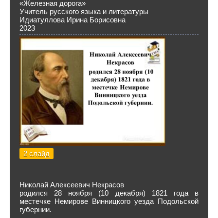
«Железная дорога»
Учитель русского языка и литературы
Идиатуллова Ирина Борисовна
2023
2 слайд
Николай Алексеевич Некрасов
родился 28 ноября (10 декабря) 1821 года в
местечке Немирове Винницкого уезда Подольской
губернии.