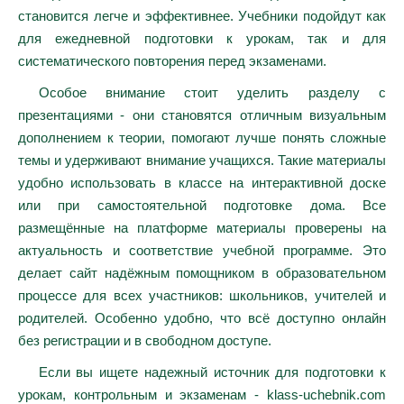
становится легче и эффективнее. Учебники подойдут как
для ежедневной подготовки к урокам, так и для
систематического повторения перед экзаменами.
Особое внимание стоит уделить разделу с
презентациями - они становятся отличным визуальным
дополнением к теории, помогают лучше понять сложные
темы и удерживают внимание учащихся. Такие материалы
удобно использовать в классе на интерактивной доске
или при самостоятельной подготовке дома. Все
размещённые на платформе материалы проверены на
актуальность и соответствие учебной программе. Это
делает сайт надёжным помощником в образовательном
процессе для всех участников: школьников, учителей и
родителей. Особенно удобно, что всё доступно онлайн
без регистрации и в свободном доступе.
Если вы ищете надежный источник для подготовки к
урокам, контрольным и экзаменам - klass-uchebnik.com