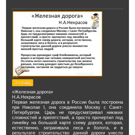
3 слайд
«Железная дорога»
Н.А.Некрасов
Первая железная дорога в России была построена
при Николае I, она соединяла Москву с Санкт-
Петербургом. Царь не предусматривал никаких
сложностей и препятствий, а просто прочертил под
линейку на большой карте схему дороги, которая,
естественно, затрагивала леса и болота, и в
результате строительство данной дороги унесло