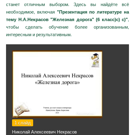
станет отличным выбором. Здесь вы найдёте всё
необходимое, включая
"Презентация по литературе на
тему Н.А.Некрасов "Железная дорога" (6 класс)с) с)"
,
чтобы сделать обучение более организованным,
интересным и результативным.
1 слайд
Николай Алексеевич Некрасов