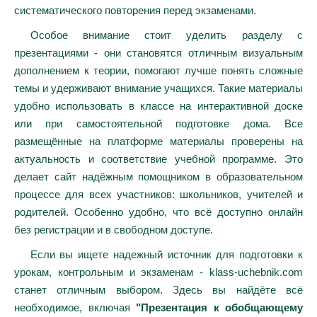
систематического повторения перед экзаменами.
Особое внимание стоит уделить разделу с
презентациями - они становятся отличным визуальным
дополнением к теории, помогают лучше понять сложные
темы и удерживают внимание учащихся. Такие материалы
удобно использовать в классе на интерактивной доске
или при самостоятельной подготовке дома. Все
размещённые на платформе материалы проверены на
актуальность и соответствие учебной программе. Это
делает сайт надёжным помощником в образовательном
процессе для всех участников: школьников, учителей и
родителей. Особенно удобно, что всё доступно онлайн
без регистрации и в свободном доступе.
Если вы ищете надежный источник для подготовки к
урокам, контрольным и экзаменам - klass-uchebnik.com
станет отличным выбором. Здесь вы найдёте всё
необходимое, включая
"Презентация к обобщающему