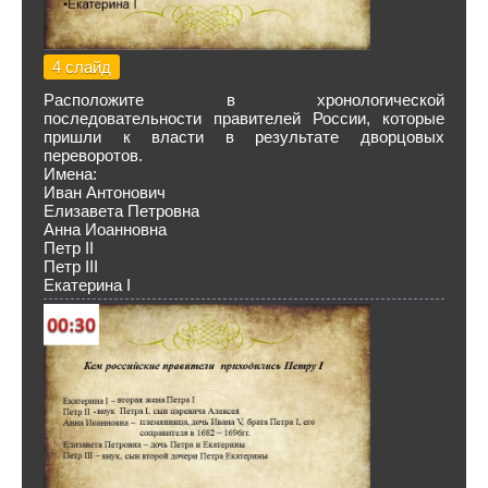
4 слайд
Расположите в хронологической
последовательности правителей России, которые
пришли к власти в результате дворцовых
переворотов.
Имена:
Иван Антонович
Елизавета Петровна
Анна Иоанновна
Петр II
Петр III
Екатерина I