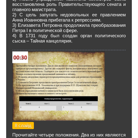
восстановлена роль Правительствующего сената и
главного магистрата.
2) С цель запугать недовольных ее правлением
Анна Иоанновна прибегала к репрессиям.
3) Елизавета Петровна продолжила преобразования
Петра I в политической сфере.
4) В 1731 году был создан орган политического
сыска – Тайная канцелярия.
8 слайд
Прочитайте четыре положения. Два из них являются