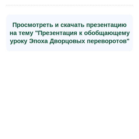
Просмотреть и скачать презентацию
на тему "Презентация к обобщающему
уроку Эпоха Дворцовых переворотов"