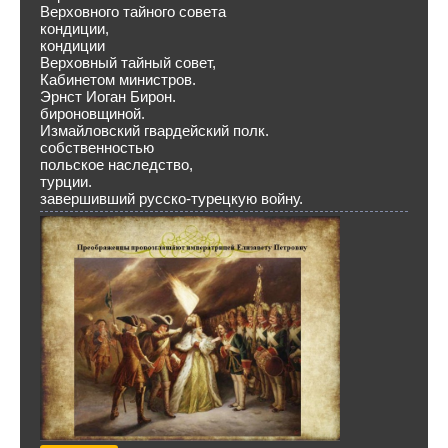
Верховного тайного совета
кондиции,
кондиции
Верховный тайный совет,
Кабинетом министров.
Эрнст Иоган Бирон.
бироновщиной.
Измайловский гвардейский полк.
собственностью
польское наследство,
турции.
завершивший русско-турецкую войну.