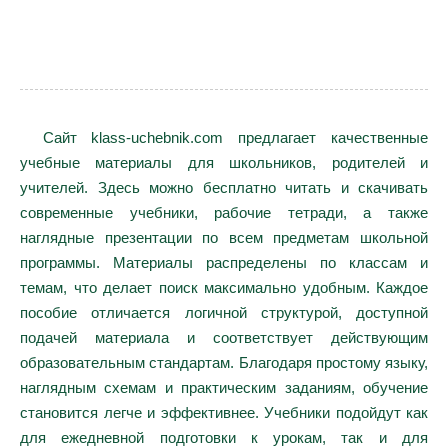
Сайт klass-uchebnik.com предлагает качественные
учебные материалы для школьников, родителей и
учителей. Здесь можно бесплатно читать и скачивать
современные учебники, рабочие тетради, а также
наглядные презентации по всем предметам школьной
программы. Материалы распределены по классам и
темам, что делает поиск максимально удобным. Каждое
пособие отличается логичной структурой, доступной
подачей материала и соответствует действующим
образовательным стандартам. Благодаря простому языку,
наглядным схемам и практическим заданиям, обучение
становится легче и эффективнее. Учебники подойдут как
для ежедневной подготовки к урокам, так и для