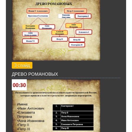
3 слайд
ДРЕВО РОМАНОВЫХ