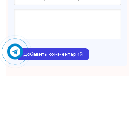
Добавить комментарий