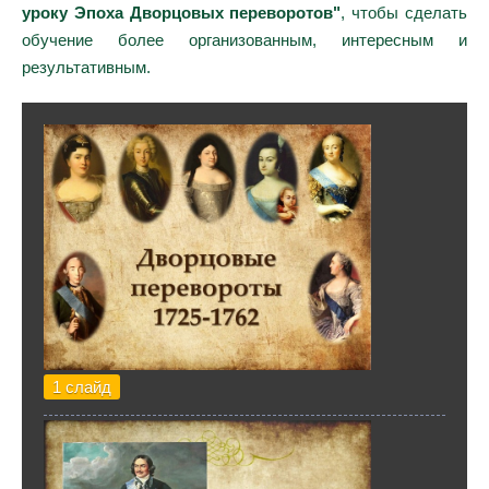
уроку Эпоха Дворцовых переворотов"
, чтобы сделать
обучение более организованным, интересным и
результативным.
1 слайд