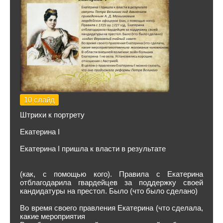
10 слайд
Штрихи к портрету
Екатерина I
Екатерина I пришла к власти в результате
(как, с помощью кого). Правила с Екатерина
отблагодарила гвардейцев за поддержку своей
кандидатуры на престол. Было (что было сделано)
Во время своего правления Екатерина (что сделала,
какие мероприятия