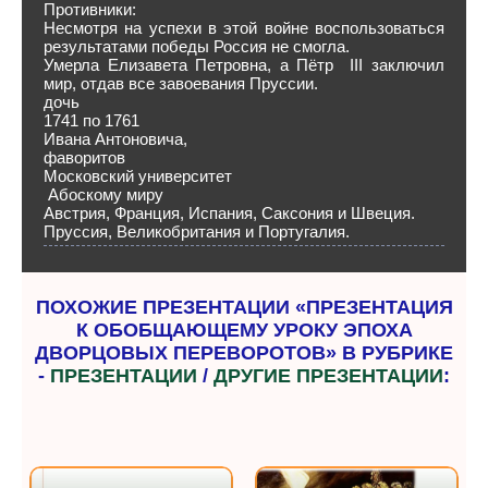
Противники:
Несмотря на успехи в этой войне воспользоваться
результатами победы Россия не смогла.
Умерла Елизавета Петровна, а Пётр III заключил
мир, отдав все завоевания Пруссии.
дочь
1741 по 1761
Ивана Антоновича,
фаворитов
Московский университет
Абоскому миру
Австрия, Франция, Испания, Саксония и Швеция.
Пруссия, Великобритания и Португалия.
ПОХОЖИЕ ПРЕЗЕНТАЦИИ «ПРЕЗЕНТАЦИЯ
К ОБОБЩАЮЩЕМУ УРОКУ ЭПОХА
ДВОРЦОВЫХ ПЕРЕВОРОТОВ» В РУБРИКЕ
-
ПРЕЗЕНТАЦИИ
/
ДРУГИЕ ПРЕЗЕНТАЦИИ
: