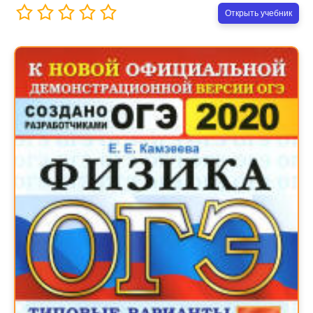
Открыть учебник