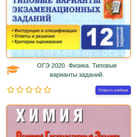
ОГЭ 2020. Физика. Типовые
варианты заданий.
Открыть учебник