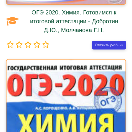
ОГЭ 2020. Химия. Готовимся к
итоговой аттестации - Добротин
Д.Ю., Молчанова Г.Н.
Открыть учебник