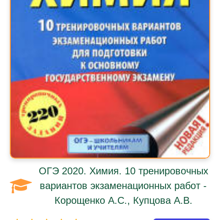
ОГЭ 2020. Химия. 10 тренировочных
вариантов экзаменационных работ -
Корощенко А.С., Купцова А.В.