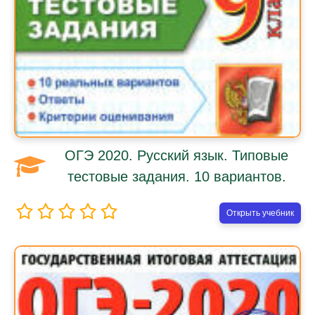
ОГЭ 2020. Русский язык. Типовые
тестовые задания. 10 вариантов.
Открыть учебник