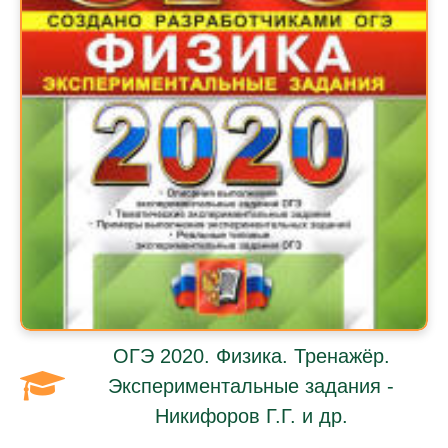
ОГЭ 2020. Физика. Тренажёр.
Экспериментальные задания -
Никифоров Г.Г. и др.