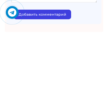
Добавить комментарий