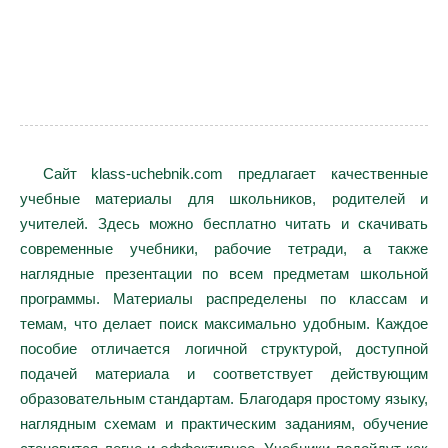
Сайт klass-uchebnik.com предлагает качественные
учебные материалы для школьников, родителей и
учителей. Здесь можно бесплатно читать и скачивать
современные учебники, рабочие тетради, а также
наглядные презентации по всем предметам школьной
программы. Материалы распределены по классам и
темам, что делает поиск максимально удобным. Каждое
пособие отличается логичной структурой, доступной
подачей материала и соответствует действующим
образовательным стандартам. Благодаря простому языку,
наглядным схемам и практическим заданиям, обучение