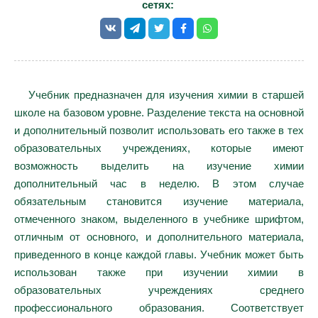
сетях:
Учебник предназначен для изучения химии в старшей
школе на базовом уровне. Разделение текста на основной
и дополнительный позволит использовать его также в тех
образовательных учреждениях, которые имеют
возможность выделить на изучение химии
дополнительный час в неделю. В этом случае
обязательным становится изучение материала,
отмеченного знаком, выделенного в учебнике шрифтом,
отличным от основного, и дополнительного материала,
приведенного в конце каждой главы. Учебник может быть
использован также при изучении химии в
образовательных учреждениях среднего
профессионального образования. Соответствует