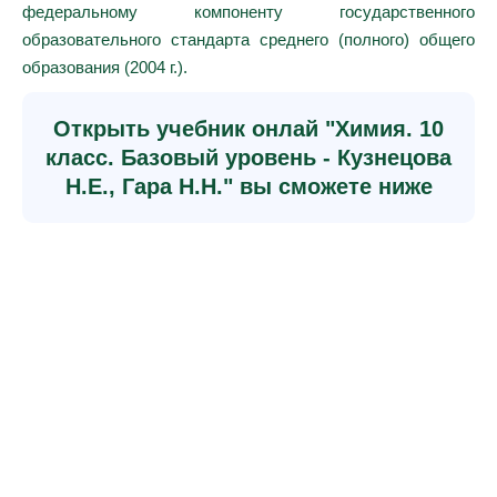
федеральному компоненту государственного
образовательного стандарта среднего (полного) общего
образования (2004 г.).
Открыть учебник онлай "Химия. 10
класс. Базовый уровень - Кузнецова
Н.Е., Гара Н.Н." вы сможете ниже