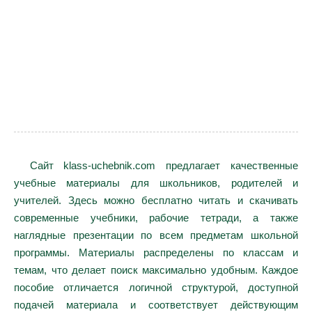
Сайт klass-uchebnik.com предлагает качественные
учебные материалы для школьников, родителей и
учителей. Здесь можно бесплатно читать и скачивать
современные учебники, рабочие тетради, а также
наглядные презентации по всем предметам школьной
программы. Материалы распределены по классам и
темам, что делает поиск максимально удобным. Каждое
пособие отличается логичной структурой, доступной
подачей материала и соответствует действующим