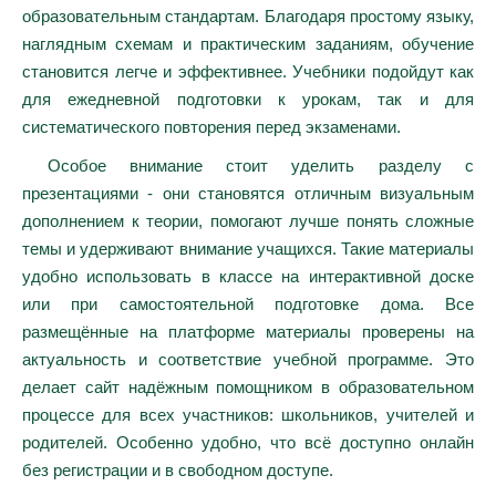
образовательным стандартам. Благодаря простому языку,
наглядным схемам и практическим заданиям, обучение
становится легче и эффективнее. Учебники подойдут как
для ежедневной подготовки к урокам, так и для
систематического повторения перед экзаменами.
Особое внимание стоит уделить разделу с
презентациями - они становятся отличным визуальным
дополнением к теории, помогают лучше понять сложные
темы и удерживают внимание учащихся. Такие материалы
удобно использовать в классе на интерактивной доске
или при самостоятельной подготовке дома. Все
размещённые на платформе материалы проверены на
актуальность и соответствие учебной программе. Это
делает сайт надёжным помощником в образовательном
процессе для всех участников: школьников, учителей и
родителей. Особенно удобно, что всё доступно онлайн
без регистрации и в свободном доступе.