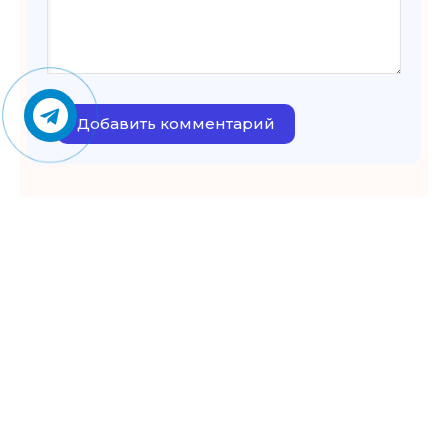
Добавить комментарий